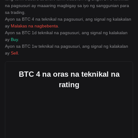
na pagsusuri ay maaaring magbigay sa iyo ng sanggunian para
sa trading.
Ayon sa BTC 4 na teknikal na pagsusuri, ang signal ng kalakalan
ay
Malakas na nagbebenta
.
Ayon sa BTC 1d teknikal na pagsusuri, ang signal ng kalakalan
ay
Buy
.
Ayon sa BTC 1w teknikal na pagsusuri, ang signal ng kalakalan
ay
Sell
.
BTC 4 na oras na teknikal na
rating