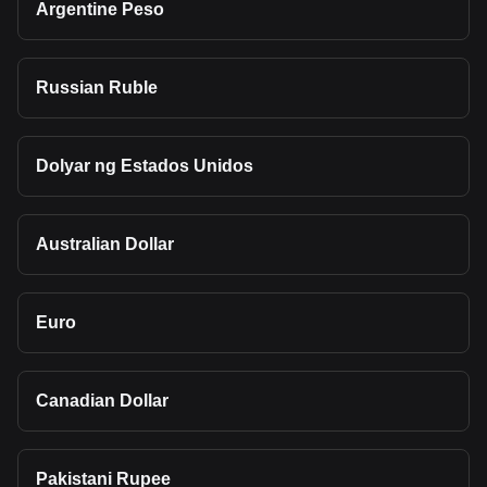
Argentine Peso
Russian Ruble
Dolyar ng Estados Unidos
Australian Dollar
Euro
Canadian Dollar
Pakistani Rupee