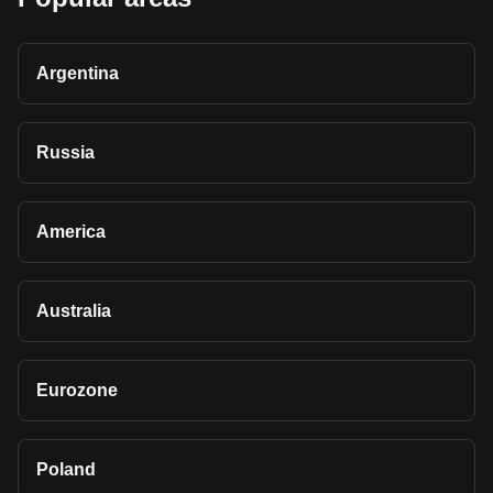
Argentina
Russia
America
Australia
Eurozone
Poland