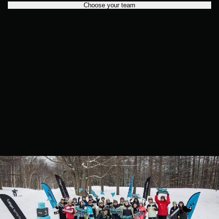
Choose your team