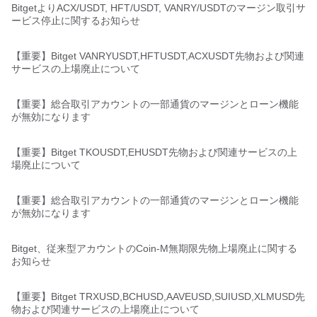
BitgetよりACX/USDT, HFT/USDT, VANRY/USDTのマージン取引サ
ービス停止に関するお知らせ
【重要】Bitget VANRYUSDT,HFTUSDT,ACXUSDT先物および関連
サービスの上場廃止について
【重要】総合取引アカウントの一部通貨のマージンとローン機能
が無効になります
【重要】Bitget TKOUSDT,EHUSDT先物および関連サービスの上
場廃止について
【重要】総合取引アカウントの一部通貨のマージンとローン機能
が無効になります
Bitget、従来型アカウントのCoin-M無期限先物上場廃止に関する
お知らせ
【重要】Bitget TRXUSD,BCHUSD,AAVEUSD,SUIUSD,XLMUSD先
物および関連サービスの上場廃止について