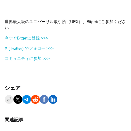
世界最大級のユニバーサル取引所（UEX）、Bitgetにご参加くださ
い
今すぐBitgetに登録 >>>
X (Twitter) でフォロー >>>
コミュニティに参加 >>>
シェア
関連記事