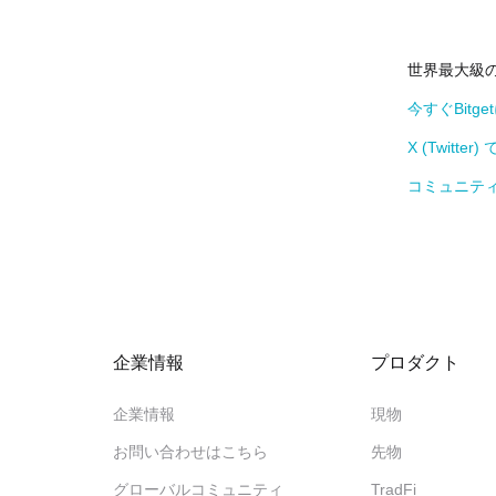
世界最大級の
今すぐBitge
X (Twitter
コミュニティ
企業情報
‌プロダクト
企業情報
現物
‌お問い合わせはこちら
先物
グローバルコミュニティ
TradFi