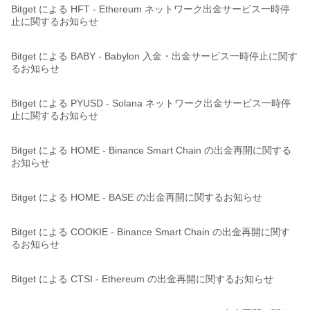
Bitget による HFT - Ethereum ネットワーク出金サービス一時停
止に関するお知らせ
Bitget による BABY - Babylon 入金・出金サービス一時停止に関す
るお知らせ
Bitget による PYUSD - Solana ネットワーク出金サービス一時停
止に関するお知らせ
Bitget による HOME - Binance Smart Chain の出金再開に関する
お知らせ
Bitget による HOME - BASE の出金再開に関するお知らせ
Bitget による COOKIE - Binance Smart Chain の出金再開に関す
るお知らせ
Bitget による CTSI - Ethereum の出金再開に関するお知らせ