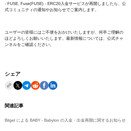
- FUSE, Fuse(FUSE) - ERC20入金サービスが再開しましたら、公
式コミュニティの通知やお知らせでご案内します。
ユーザーの皆様にはご不便をおかけいたしますが、何卒ご理解の
ほどよろしくお願いいたします。最新情報については、公式チャ
ンネルをご確認ください。
シェア
関連記事
Bitget による BABY - Babylon の入金・出金再開に関するお知らせ