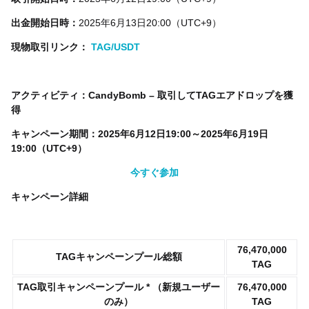
出金開始日時：
2025年6月13日20:00（UTC+9）
現物取引リンク：
TAG/USDT
アクティビティ：CandyBomb – 取引してTAGエアドロップを獲
得
キャンペーン期間：2025年6月12日19:00～2025年6月19日
19:00（UTC+9）
今すぐ参加
キャンペーン詳細
76,470,000
TAGキャンペーンプール総額
TAG
TAG取引キャンペーンプール * （新規ユーザー
76,470,000
のみ）
TAG