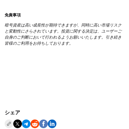
免責事項
暗号資産は高い成長性が期待できますが、同時に高い市場リスク
と変動性にさらされています。投資に関する決定は、ユーザーご
自身のご判断において行われるようお願いいたします。引き続き
皆様のご利用をお待ちしております。
シェア