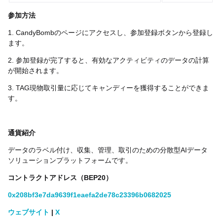
参加方法
1. CandyBombのページにアクセスし、参加登録ボタンから登録し
ます。
2. 参加登録が完了すると、有効なアクティビティのデータの計算
が開始されます。
3. TAG現物取引量に応じてキャンディーを獲得することができま
す。
通貨紹介
データのラベル付け、収集、管理、取引のための分散型AIデータ
ソリューションプラットフォームです。
コントラクトアドレス（BEP20）
0x208bf3e7da9639f1eaefa2de78c23396b0682025
ウェブサイト
|
X