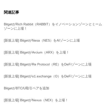
関連記事
BitgetがRich Rabbit（RABBIT）をイノベーションゾーンとミーム
ゾーンに上場！
[新規上場] BitgetがNesa（NES）をAIゾーンに上場
[新規上場] BitgetがArcium（ARX）を上場！
[新規上場] BitgetがRe Protocol（RE）をDeFiゾーンに上場
[新規上場] Bitgetがo1.exchange（O）をDeFiゾーンに上場
BitgetがBTC/U取引ペアを追加
[新規上場] BitgetがNexus（NEX）を上場！