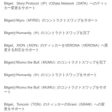
Bitget、Story Protocol（IP）のData Network（DATA）へのティッ
カー変更をサポート
BitgetがMyro（MYRO）のコントラクトスワップをサポート
BitgetがHumanity（H）のコントラクトスワップを完了
Bitget、XION（XION）のティッカーをVERONA（VERONA）へ変
更する対応をサポート
BitgetがMumu the Bull（MUMU）のコントラクトスワップを完了
BitgetがHumanity（H）のコントラクトスワップをサポート
BitgetがMumu the Bull（MUMU）のコントラクトスワップをサポ
ート
Bitget、Toncoin（TON）のティッカーのGram（GRAM）への変
更をサポート