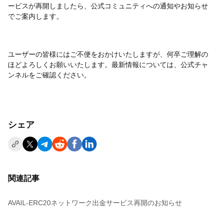
ービスが再開しましたら、公式コミュニティへの通知やお知らせ
でご案内します。
ユーザーの皆様にはご不便をおかけいたしますが、何卒ご理解の
ほどよろしくお願いいたします。最新情報については、公式チャ
ンネルをご確認ください。
シェア
関連記事
AVAIL-ERC20ネットワーク出金サービス再開のお知らせ