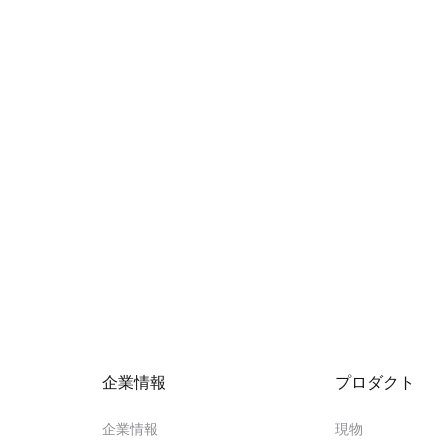
企業情報
‌プロダクト
企業情報
現物