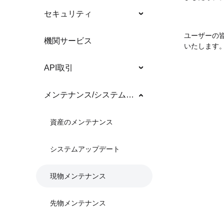
セキュリティ
ユーザーの
機関サービス
いたします
API取引
メンテナンス/システムアップデート
資産のメンテナンス
システムアップデート
現物メンテナンス
先物メンテナンス