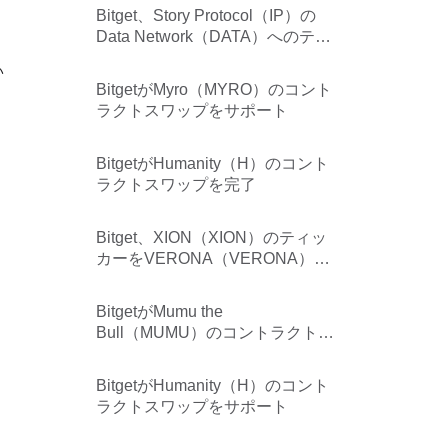
Bitget、Story Protocol（IP）の
Data Network（DATA）へのティ
ッカー変更をサポート
い
BitgetがMyro（MYRO）のコント
ラクトスワップをサポート
BitgetがHumanity（H）のコント
ラクトスワップを完了
Bitget、XION（XION）のティッ
カーをVERONA（VERONA）へ
変更する対応をサポート
BitgetがMumu the
Bull（MUMU）のコントラクトス
ワップを完了
BitgetがHumanity（H）のコント
ラクトスワップをサポート