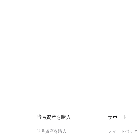
暗号資産を購入
サポート
暗号資産を購入
フィードバッ