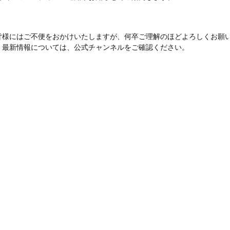
皆様にはご不便をおかけいたしますが、何卒ご理解のほどよろしくお願
。最新情報については、公式チャンネルをご確認ください。