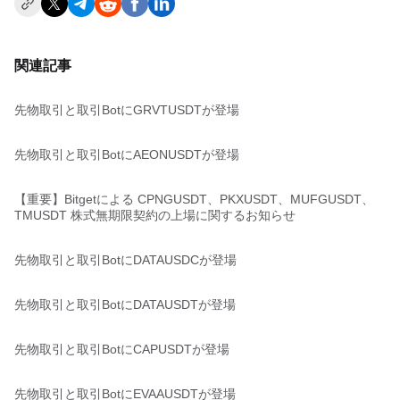
関連記事
先物取引と取引BotにGRVTUSDTが登場
先物取引と取引BotにAEONUSDTが登場
【重要】Bitgetによる CPNGUSDT、PKXUSDT、MUFGUSDT、
TMUSDT 株式無期限契約の上場に関するお知らせ
先物取引と取引BotにDATAUSDCが登場
先物取引と取引BotにDATAUSDTが登場
先物取引と取引BotにCAPUSDTが登場
先物取引と取引BotにEVAAUSDTが登場