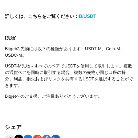
詳しくは、こちらをご覧ください：
B/USDT
[先物]
Bitgetの先物には以下の種類があります：USDT-M、Coin-M、
USDC-M。
USDT-M先物 - すべてのペアでUSDTを使用して取引します。複数
の通貨ペアを同時に取引する場合、複数の先物が同じ口座の持
分、利益、損失およびリスクを共有するUSDTを選択することがで
きます。
Bitgetへのご支援、ご注目ありがとうございます。
シェア