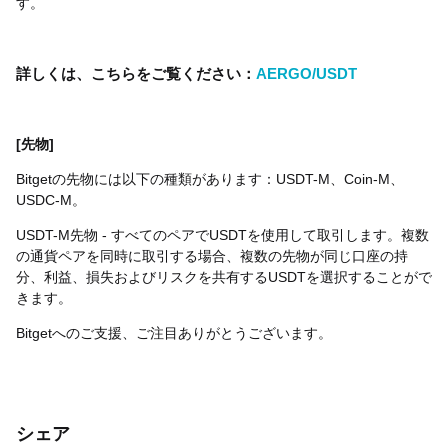
す。
詳しくは、こちらをご覧ください：
AERGO/USDT
[先物]
Bitgetの先物には以下の種類があります：USDT-M、Coin-M、
USDC-M。
USDT-M先物 - すべてのペアでUSDTを使用して取引します。複数
の通貨ペアを同時に取引する場合、複数の先物が同じ口座の持
分、利益、損失およびリスクを共有するUSDTを選択することがで
きます。
Bitgetへのご支援、ご注目ありがとうございます。
シェア