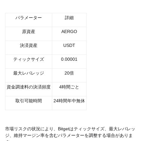
パラメーター
詳細
原資産
AERGO
決済資産
USDT
ティックサイズ
0.00001
最大レバレッジ
20倍
資金調達料の決済頻度
4時間ごと
取引可能時間
24時間年中無休
市場リスクの状況により、Bitgetはティックサイズ、最大レバレッ
ジ、維持マージン率を含むパラメーターを調整する場合がありま