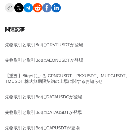
関連記事
先物取引と取引BotにGRVTUSDTが登場
先物取引と取引BotにAEONUSDTが登場
【重要】Bitgetによる CPNGUSDT、PKXUSDT、MUFGUSDT、
TMUSDT 株式無期限契約の上場に関するお知らせ
先物取引と取引BotにDATAUSDCが登場
先物取引と取引BotにDATAUSDTが登場
先物取引と取引BotにCAPUSDTが登場