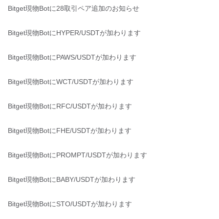
Bitget現物Botに28取引ペア追加のお知らせ
Bitget現物BotにHYPER/USDTが加わります
Bitget現物BotにPAWS/USDTが加わります
Bitget現物BotにWCT/USDTが加わります
Bitget現物BotにRFC/USDTが加わります
Bitget現物BotにFHE/USDTが加わります
Bitget現物BotにPROMPT/USDTが加わります
Bitget現物BotにBABY/USDTが加わります
Bitget現物BotにSTO/USDTが加わります