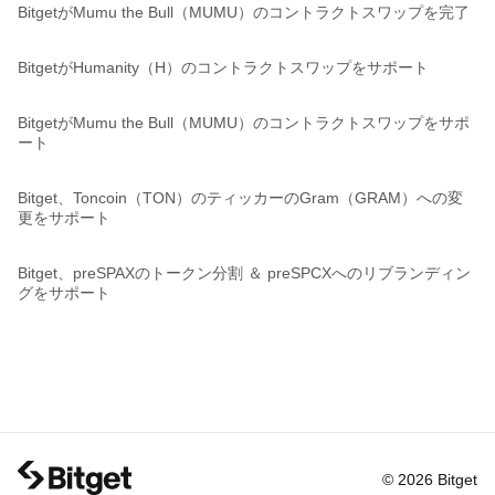
BitgetがMumu the Bull（MUMU）のコントラクトスワップを完了
BitgetがHumanity（H）のコントラクトスワップをサポート
BitgetがMumu the Bull（MUMU）のコントラクトスワップをサポ
ート
Bitget、Toncoin（TON）のティッカーのGram（GRAM）への変
更をサポート
Bitget、preSPAXのトークン分割 ＆ preSPCXへのリブランディン
グをサポート
© 2026 Bitget