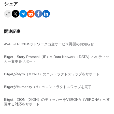
シェア
関連記事
AVAIL-ERC20ネットワーク出金サービス再開のお知らせ
Bitget、Story Protocol（IP）のData Network（DATA）へのティッ
カー変更をサポート
BitgetがMyro（MYRO）のコントラクトスワップをサポート
BitgetがHumanity（H）のコントラクトスワップを完了
Bitget、XION（XION）のティッカーをVERONA（VERONA）へ変
更する対応をサポート