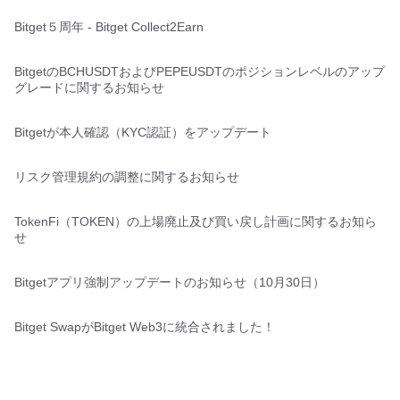
Bitget５周年 - Bitget Collect2Earn
BitgetのBCHUSDTおよびPEPEUSDTのポジションレベルのアップ
グレードに関するお知らせ
Bitgetが本人確認（KYC認証）をアップデート
リスク管理規約の調整に関するお知らせ
TokenFi（TOKEN）の上場廃止及び買い戻し計画に関するお知ら
せ
Bitgetアプリ強制アップデートのお知らせ（10月30日）
Bitget SwapがBitget Web3に統合されました！