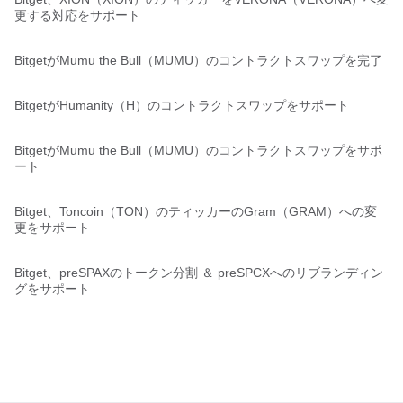
更する対応をサポート
BitgetがMumu the Bull（MUMU）のコントラクトスワップを完了
BitgetがHumanity（H）のコントラクトスワップをサポート
BitgetがMumu the Bull（MUMU）のコントラクトスワップをサポ
ート
Bitget、Toncoin（TON）のティッカーのGram（GRAM）への変
更をサポート
Bitget、preSPAXのトークン分割 ＆ preSPCXへのリブランディン
グをサポート