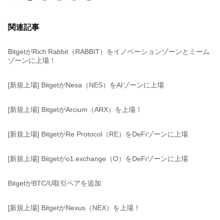
関連記事
BitgetがRich Rabbit（RABBIT）をイノベーションゾーンとミーム
ゾーンに上場！
[新規上場] BitgetがNesa（NES）をAIゾーンに上場
[新規上場] BitgetがArcium（ARX）を上場！
[新規上場] BitgetがRe Protocol（RE）をDeFiゾーンに上場
[新規上場] Bitgetがo1.exchange（O）をDeFiゾーンに上場
BitgetがBTC/U取引ペアを追加
[新規上場] BitgetがNexus（NEX）を上場！