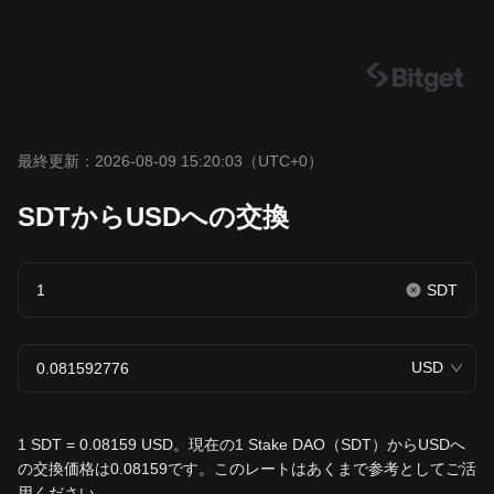
最終更新：2026-08-09 15:20:03
（UTC+0）
SDTからUSDへの交換
SDT
USD
1 SDT = 0.08159 USD。現在の1 Stake DAO（SDT）からUSDへ
の交換価格は0.08159です。このレートはあくまで参考としてご活
用ください。