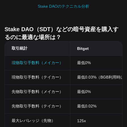
Stake DAOのテクニカル分析
Stake DAO（SDT）などの暗号資産を購入す
るのに最適な場所は？
取引統計
Bitget
現物取引手数料（メイカー）
最低0%
現物取引手数料（テイカー）
最低0.03%（BGB利用時は0
先物取引手数料（メイカー）
最低0%
先物取引手数料（テイカー）
最低0.02%
最大レバレッジ（先物）
125x