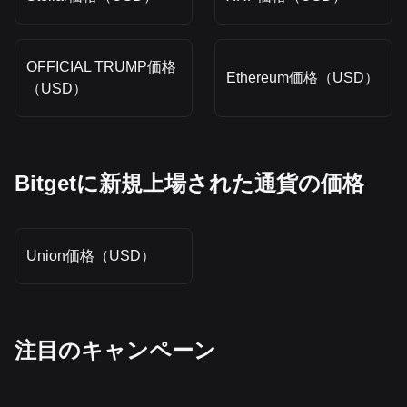
OFFICIAL TRUMP価格
Ethereum価格（USD）
（USD）
Bitgetに新規上場された通貨の価格
Union価格（USD）
‌注目のキャンペーン