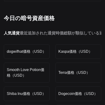
今日の暗号資産価格
人気通貨
最近追加された通貨
時価総額が類似している通
dogwifhat価格（USD）
Kaspa価格（USD）
Smooth Love Potion価
Terra価格（USD）
格（USD）
Shiba Inu価格（USD）
Dogecoin価格（USD）