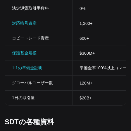
法定通貨取引手数料
0%
対応暗号資産
1,300+
コピートレード資産
600+
保護基金規模
$300M+
1:1の準備金証明
準備金率100%以上（マー
グローバルユーザー数
120M+
1日の取引量
$20B+
SDTの各種資料