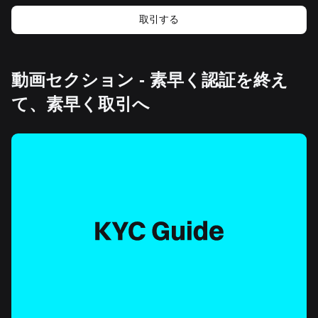
取引する
動画セクション - 素早く認証を終え
て、素早く取引へ