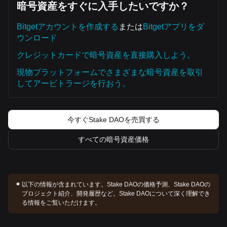
暗号資産をすぐに入手したいですか？
Bitgetアカウントを作成する
または
Bitgetアプリをダ
ウンロード
クレジットカードで暗号資産を直接購入しよう。
現物プラットフォームでさまざまな暗号資産を取引
してアービトラージを行おう。
今すぐStake DAOを売買する
すべての暗号資産価格
以下の情報が含まれています。
Stake DAOの価格予測、Stake DAOの
プロジェクト紹介、開発履歴など。Stake DAOについて深く理解でき
る情報をご覧いただけます。