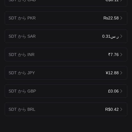
SDT から PKR
₨22.58
SDT から SAR
ر.س0.31
SDT から INR
₹7.76
SDT から JPY
¥12.88
SDT から GBP
£0.06
SDT から BRL
R$0.42