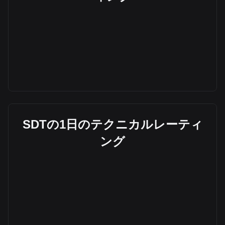
SDTの1日のテクニカルレーティ
ング