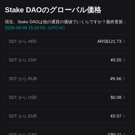
Stake DAOのグローバル価格
現在、Stake DAOは他の通貨の価値でいくらですか？最終更新：
2026-08-09 15:20:03（UTC+0）
SDT から ARS
ARS$121.73
SDT から CNY
¥0.55
SDT から RUB
₽6.66
SDT から USD
$0.08
SDT から EUR
€0.07
SDT から CAD
C$0.11