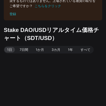
奨するものではありません。上場されている通貨の取引を
ご希望ですか？
こちらをクリック
登録
Stake DAO/USDリアルタイム価格チ
ャート（SDT/USD）
1日
7日間
1か月
3カ月
1年
すべて