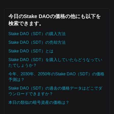
今日のStake DAOの価格の他にも以下を
検索できます。
Stake DAO（SDT）の購入方法
Stake DAO（SDT）の売却方法
Stake DAO（SDT）とは
Stake DAO（SDT）を購入していたらどうなってい
たでしょうか？
今年、2030年、2050年のStake DAO（SDT）の価格
予測は？
Stake DAO（SDT）の過去の価格データはどこでダ
ウンロードできますか？
本日の類似の暗号資産の価格は？