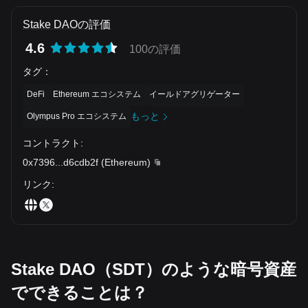
Stake DAOの評価
4.6
100の評価
タグ
：
DeFi
Ethereum エコシステム
イールドアグリゲーター
もっと
Olympus Pro エコシステム
コントラクト
:
0x7396
...
d6cdb2f
(
Ethereum
)
リンク
:
Stake DAO（SDT）のような暗号資産
でできることは？