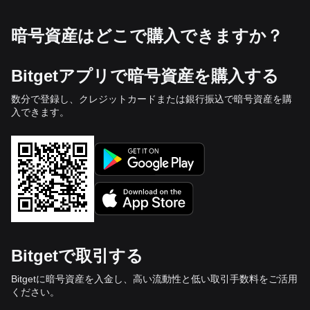
暗号資産はどこで購入できますか？
Bitgetアプリで暗号資産を購入する
数分で登録し、クレジットカードまたは銀行振込で暗号資産を購
入できます。
Bitgetで取引する
Bitgetに暗号資産を入金し、高い流動性と低い取引手数料をご活用
ください。