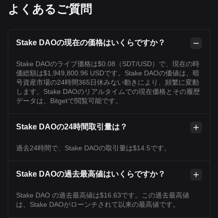
よくあるご質問
Stake DAOの現在の価格はいくらですか？
Stake DAOのライブ価格は$0.08（SDT/USD）で、現在の時
価総額は$1,949,800.96 USDです。Stake DAOの価値は、暗
号資産市場の24時間365日休みない動きにより、頻繁に変動
します。Stake DAOのリアルタイムでの現在価格とその履歴
データは、Bitgetで閲覧可能です。
Stake DAOの24時間取引量は？
過去24時間で、Stake DAOの取引量は$14.5です。
Stake DAOの過去最高値はいくらですか？
Stake DAO の過去最高値は$16.63です。この過去最高値
は、Stake DAOがローンチされて以来の最高値です。