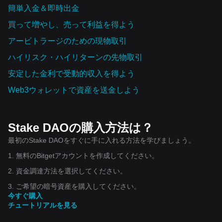
簡単入金＆即時出金
買って増やし、売って利益を得よう
アービトラージのための現物取引
ハイリスク・ハイリターンの先物取引
安定した金利で受動的収入を得よう
Web3ウォレットで資産を‌送金しよう
Stake DAOの購入方法は？
最初のStake DAOをすぐに手に入れる方法を学びましょう。
1. 無料のBitgetアカウントを作成してください。
2. 資金調達方法を選択してください。
3. ご希望の暗号資産を購入してください。
今すぐ購入
チュートリアルを見る