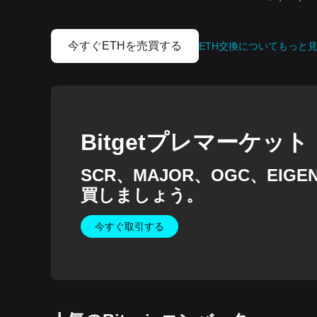
今すぐETHを売買する
ETH交換についてもっと
Bitgetプレマーケット
SCR、MAJOR、OGC、EI
買しましょう。
今すぐ取引する