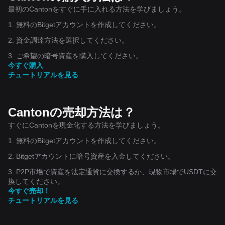
最初のCantonをすぐに手に入れる方法を学びましょう。
1. 無料のBitgetアカウントを作成してください。
2. 資金調達方法を選択してください。
3. ご希望の暗号資産を購入してください。
今すぐ購入
チュートリアルを見る
Cantonの売却方法は？
すぐにCantonを現金化する方法を学びましょう。
1. 無料のBitgetアカウントを作成してください。
2. Bitgetアカウントに暗号資産を入金してください。
3. P2P市場で資産を法定通貨に交換するか、現物市場でUSDTに交
換してください。
今すぐ売却！
チュートリアルを見る