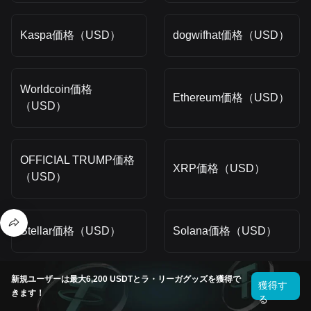
Kaspa価格（USD）
dogwifhat価格（USD）
Worldcoin価格
Ethereum価格（USD）
（USD）
OFFICIAL TRUMP価格
XRP価格（USD）
（USD）
Stellar価格（USD）
Solana価格（USD）
新規ユーザーは最大6,200 USDTとラ・リーガグッズを獲得で
WINkLink価格（USD）
Litecoin価格（USD）
獲得す
きます！
る