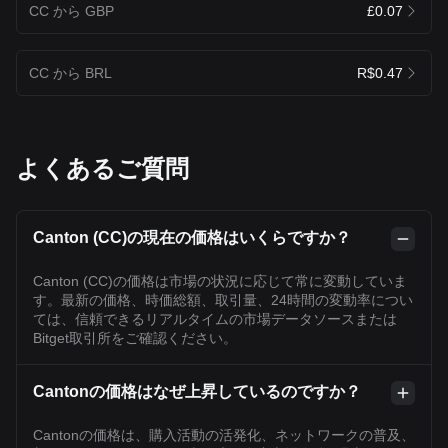
CC から GBP
£0.07
CC から BRL
R$0.47
よくあるご質問
Canton (CC)の現在の価格はいくらですか？
Canton (CC)の価格は市場の状況に応じて常に変動していま
す。最新の価格、時価総額、取引量、24時間の変動率につい
ては、信頼できるリアルタイムの市場データソースまたは
Bitget取引所をご確認ください。
Cantonの価格はなぜ上昇しているのですか？
Cantonの価格は、購入活動の活発化、ネットワークの普及、