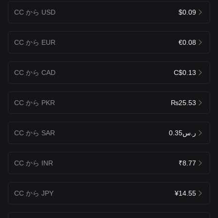
CC から USD
$0.09
CC から EUR
€0.08
CC から CAD
C$0.13
CC から PKR
₨25.53
CC から SAR
ر.س0.35
CC から INR
₹8.77
CC から JPY
¥14.55