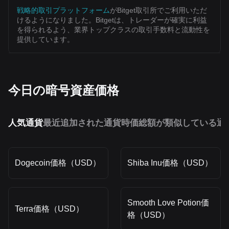
戦略的取引プラットフォーム
がBitget取引所でご利用いただ
けるようになりました。Bitgetは、トレーダーが確実に利益
を得られるよう、業界トップクラスの取引手数料と流動性を
提供しています。
今日の暗号資産価格
人気通貨
最近追加された通貨
時価総額が類似している通
Dogecoin価格（USD）
Shiba Inu価格（USD）
Smooth Love Potion価
Terra価格（USD）
格（USD）