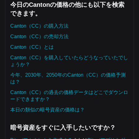
今日のCantonの価格の他にも以下を検索
できます。
Canton（CC）の購入方法
Canton（CC）の売却方法
Canton（CC）とは
Canton（CC）を購入していたらどうなっていたでし
ょうか？
今年、2030年、2050年のCanton（CC）の価格予測
は？
Canton（CC）の過去の価格データはどこでダウンロ
ードできますか？
本日の類似の暗号資産の価格は？
暗号資産をすぐに入手したいですか？