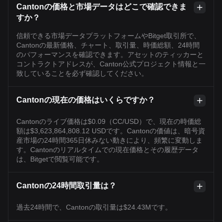
Cantonの価格と市場データはどこで確認できま
すか？
信頼できる市場データプラットフォームやBitget取引所で、
Cantonの最新価格、チャート、取引量、時価総額、24時間
のパフォーマンスを確認できます。アセットのティッカーと
コントラクトアドレスが、Canton公式プロジェクト情報と一
致していることを必ず確認してください。
Cantonの現在の価格はいくらですか？
Cantonのライブ価格は$0.09（CC/USD）で、現在の時価総
額は$3,623,864,808.12 USDです。Cantonの価値は、暗号資
産市場の24時間365日休みない動きにより、頻繁に変動しま
す。Cantonのリアルタイムでの現在価格とその履歴データ
は、Bitgetで閲覧可能です。
Cantonの24時間取引量は？
過去24時間で、Cantonの取引量は$24.43Mです。