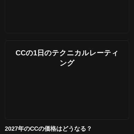
CCの1日のテクニカルレーティ
ング
2027年のCCの価格はどうなる？