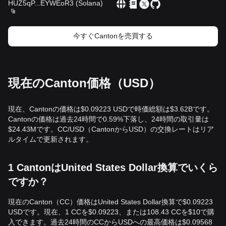
HUZ5qP
...
EYWEoR3
(
Solana
)
今すぐCantonを売買する
現在のCanton価格（USD）
現在、Cantonの価格は$0.09223 USDで時価総額は$3.62Bです。
Cantonの価格は過去24時間で0.59%下落し、24時間の取引量は
$24.43Mです。CC/USD（CantonからUSD）の交換レートはリア
ルタイムで更新されます。
1 CantonはUnited States Dollar換算でいくら
ですか？
現在のCanton（CC）価格はUnited States Dollar換算で$0.09223
USDです。現在、1 CCを$0.09223、または108.43 CCを$10で購
入できます。過去24時間のCCからUSDへの最高価格は$0.09568