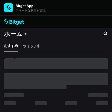
Bitget App
スマートな取引を実現
ホーム
おすすめ
ウォッチ中