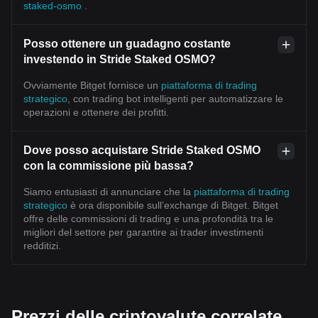
staked-osmo
.
Posso ottenere un guadagno costante
investendo in Stride Staked OSMO?
Ovviamente Bitget fornisce un
piattaforma di trading
strategico
, con trading bot intelligenti per automatizzare le
operazioni e ottenere dei profitti.
Dove posso acquistare Stride Staked OSMO
con la commissione più bassa?
Siamo entusiasti di annunciare che la
piattaforma di trading
strategico
è ora disponibile sull’exchange di Bitget. Bitget
offre delle commissioni di trading e una profondità tra le
migliori del settore per garantire ai trader investimenti
redditizi.
Prezzi delle criptovalute correlate