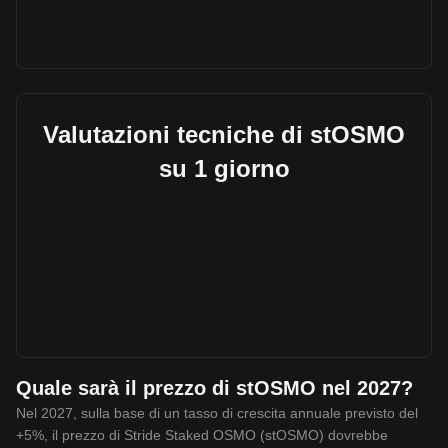
Valutazioni tecniche di stOSMO
su 1 giorno
Quale sarà il prezzo di stOSMO nel 2027?
Nel 2027, sulla base di un tasso di crescita annuale previsto del
+5%, il prezzo di Stride Staked OSMO (stOSMO) dovrebbe