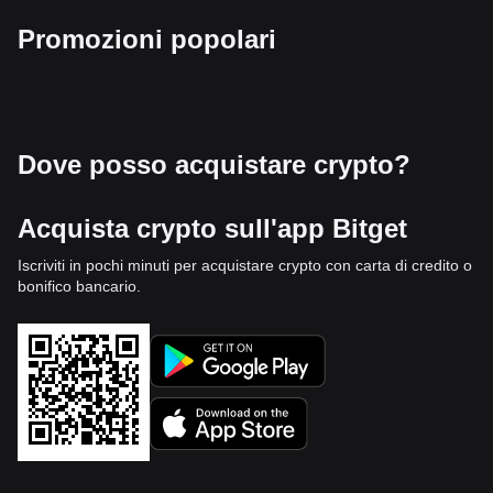
Promozioni popolari
Dove posso acquistare crypto?
Acquista crypto sull'app Bitget
Iscriviti in pochi minuti per acquistare crypto con carta di credito o
bonifico bancario.