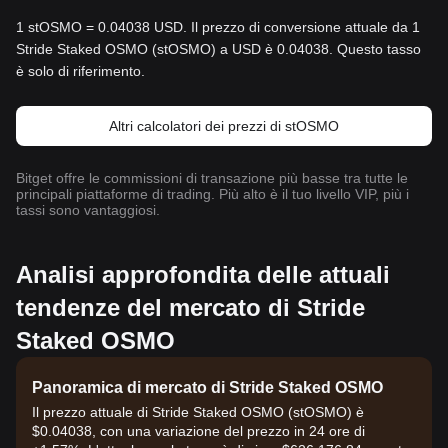
1 stOSMO = 0.04038 USD. Il prezzo di conversione attuale da 1
Stride Staked OSMO (stOSMO) a USD è 0.04038. Questo tasso
è solo di riferimento.
Altri calcolatori dei prezzi di stOSMO
Bitget offre le commissioni di transazione più basse tra tutte le
principali piattaforme di trading. Più alto è il tuo livello VIP, più i
tassi sono vantaggiosi.
Analisi approfondita delle attuali
tendenze del mercato di Stride
Staked OSMO
Panoramica di mercato di Stride Staked OSMO
Il prezzo attuale di Stride Staked OSMO (stOSMO) è
$0.04038, con una variazione del prezzo in 24 ore di