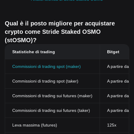
Qual è il posto migliore per acquistare
crypto come Stride Staked OSMO
(stOSMO)?
Statistiche di trading
Bitget
Commissioni di trading spot (maker)
A partire dall
Commissioni di trading spot (taker)
A partire dal
Commissioni di trading sui futures (maker)
A partire dall
Commissioni di trading sui futures (taker)
A partire dall
Leva massima (futures)
125x