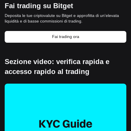
Fai trading su Bitget
Deposita le tue criptovalute su Bitget e approfitta di un'elevata
liquidità e di basse commissioni di trading.
Fai trading ora
Sezione video: verifica rapida e
accesso rapido al trading