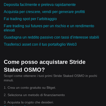
Deposita facilmente e preleva rapidamente
Acquista per crescere, vendi per generare profitti
Fai trading spot per l'arbitraggio
Fare trading sui futures per un rischio e un rendimento
elevati
Guadagna un reddito passivo con tassi d'interesse stabili
Trasferisci asset con il tuo portafoglio Web3
Come posso acquistare Stride
Staked OSMO?
Scopri come ottenere i tuoi primi Stride Staked OSMO in pochi
minuti.
1. Crea un conto gratuito su Bitget.
2. Seleziona un metodo di finanziamento
3. Acquista la crypto che desideri.