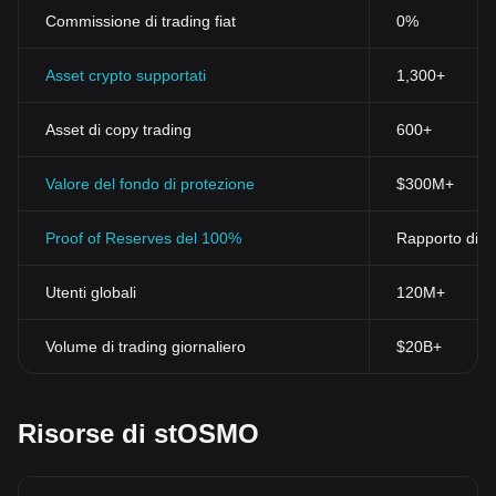
Commissione di trading fiat
0%
Asset crypto supportati
1,300+
Asset di copy trading
600+
Valore del fondo di protezione
$300M+
Proof of Reserves del 100%
Rapporto di ri
Utenti globali
120M+
Volume di trading giornaliero
$20B+
Risorse di stOSMO