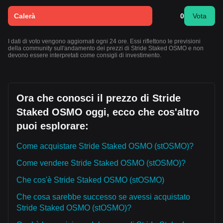
Calerà
0
Vota
I dati di voto vengono aggiornati ogni 24 ore. Essi riflettono le previsioni
della community sull'andamento dei prezzi di Stride Staked OSMO e non
devono essere interpretati come consigli di investimento.
Ora che conosci il prezzo di Stride
Staked OSMO oggi, ecco che cos'altro
puoi esplorare:
Come acquistare Stride Staked OSMO (stOSMO)?
Come vendere Stride Staked OSMO (stOSMO)?
Che cos'è Stride Staked OSMO (stOSMO)
Che cosa sarebbe successo se avessi acquistato
Stride Staked OSMO (stOSMO)?