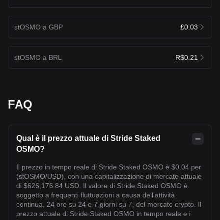
stOSMO a GBP
£0.03
stOSMO a BRL
R$0.21
FAQ
Qual è il prezzo attuale di Stride Staked
OSMO?
Il prezzo in tempo reale di Stride Staked OSMO è $0.04 per
(stOSMO/USD), con una capitalizzazione di mercato attuale
di $626,176.84 USD. Il valore di Stride Staked OSMO è
soggetto a frequenti fluttuazioni a causa dell’attività
continua, 24 ore su 24 e 7 giorni su 7, del mercato crypto. Il
prezzo attuale di Stride Staked OSMO in tempo reale e i