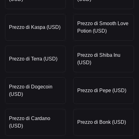
Prezzo di Smooth Love
Prezzo di Kaspa (USD)
Potion (USD)
Prezzo di Shiba Inu
Prezzo di Terra (USD)
(USD)
Prezzo di Dogecoin
Prezzo di Pepe (USD)
(USD)
Prezzo di Cardano
Prezzo di Bonk (USD)
(USD)