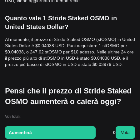
USD) viene aggiornato in tempo reale.
Quanto vale 1 Stride Staked OSMO in
United States Dollar?
Al momento, il prezzo di Stride Staked OSMO (stOSMO) in United
States Dollar è $0.04038 USD. Puoi acquistare 1 stOSMO per
$0.04038, o 247.62 stOSMO per $10 adesso. Nelle ultime 24 ore
il prezzo più alto di stOSMO in USD è stato $0.04038 USD, e il
prezzo più basso di stOSMO in USD è stato $0.03976 USD.
Pensi che il prezzo di Stride Staked
OSMO aumenterà o calerà oggi?
Voti totali:
Aumenterà
0
Vota