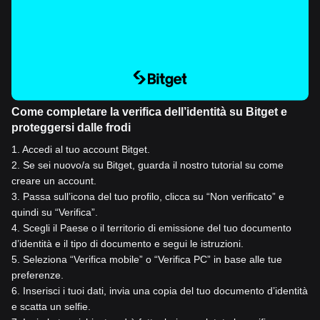
Come completare la verifica dell’identità su Bitget e
proteggersi dalle frodi
1
.
Accedi al tuo account Bitget.
2
.
Se sei nuovo/a su Bitget, guarda il nostro tutorial su come
creare un account.
3
.
Passa sull’icona del tuo profilo, clicca su “Non verificato” e
quindi su “Verifica”.
4
.
Scegli il Paese o il territorio di emissione del tuo documento
d’identità e il tipo di documento e segui le istruzioni.
5
.
Seleziona “Verifica mobile” o “Verifica PC” in base alle tue
preferenze.
6
.
Inserisci i tuoi dati, invia una copia del tuo documento d’identità
e scatta un selfie.