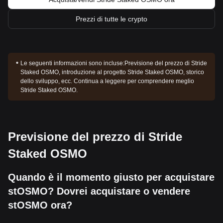
Prezzi di tutte le crypto
Le seguenti informazioni sono incluse:
Previsione del prezzo di Stride
Staked OSMO, introduzione al progetto Stride Staked OSMO, storico
dello sviluppo, ecc. Continua a leggere per comprendere meglio
Stride Staked OSMO.
Previsione del prezzo di Stride
Staked OSMO
Quando è il momento giusto per acquistare
stOSMO? Dovrei acquistare o vendere
stOSMO ora?