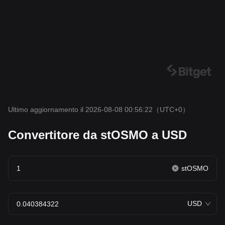
Ultimo aggiornamento il 2026-08-08 00:56:22
（UTC+0）
Convertitore da stOSMO a USD
stOSMO
USD