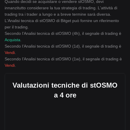
Quando decidi se acquistare o vendere stOSMO, devi
innanzitutto considerare la tua strategia di trading. L'attività di
trading tra i trader a lungo e a breve termine sarà diversa.
L'Analisi tecnica di stOSMO di Bitget può fornire un riferimento
per il trading.
Secondo l'Analisi tecnica di stOSMO (4h), il segnale di trading è
Acquista
.
Secondo l'Analisi tecnica di stOSMO (1d), il segnale di trading è
Vendi
.
Secondo l'Analisi tecnica di stOSMO (1w), il segnale di trading è
Vendi
.
Valutazioni tecniche di stOSMO
a 4 ore