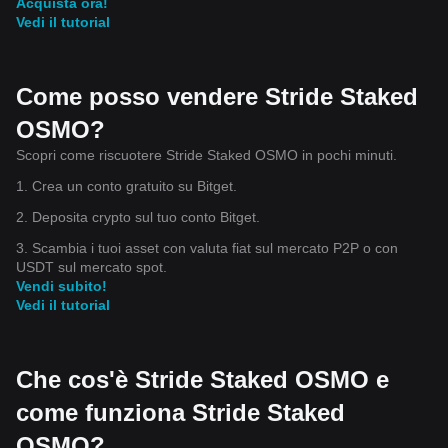
Acquista ora!
Vedi il tutorial
Come posso vendere Stride Staked
OSMO?
Scopri come riscuotere Stride Staked OSMO in pochi minuti.
1. Crea un conto gratuito su Bitget.
2. Deposita crypto sul tuo conto Bitget.
3. Scambia i tuoi asset con valuta fiat sul mercato P2P o con
USDT sul mercato spot.
Vendi subito!
Vedi il tutorial
Che cos'è Stride Staked OSMO e
come funziona Stride Staked
OSMO?