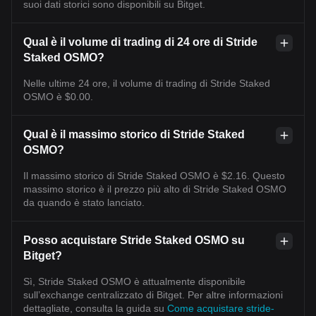
suoi dati storici sono disponibili su Bitget.
Qual è il volume di trading di 24 ore di Stride
Staked OSMO?
Nelle ultime 24 ore, il volume di trading di Stride Staked
OSMO è $0.00.
Qual è il massimo storico di Stride Staked
OSMO?
Il massimo storico di Stride Staked OSMO è $2.16. Questo
massimo storico è il prezzo più alto di Stride Staked OSMO
da quando è stato lanciato.
Posso acquistare Stride Staked OSMO su
Bitget?
Sì, Stride Staked OSMO è attualmente disponibile
sull’exchange centralizzato di Bitget. Per altre informazioni
dettagliate, consulta la guida su
Come acquistare stride-