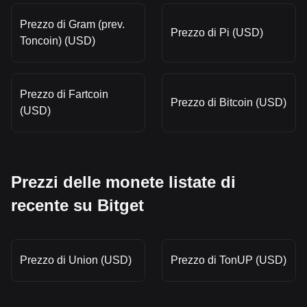
Prezzo di Gram (prev.
Prezzo di Pi (USD)
Toncoin) (USD)
Prezzo di Fartcoin
Prezzo di Bitcoin (USD)
(USD)
Prezzi delle monete listate di
recente su Bitget
Prezzo di Union (USD)
Prezzo di TonUP (USD)