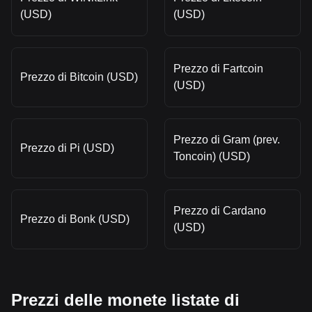
(USD)
(USD)
Prezzo di Fartcoin
Prezzo di Bitcoin (USD)
(USD)
Prezzo di Gram (prev.
Prezzo di Pi (USD)
Toncoin) (USD)
Prezzo di Cardano
Prezzo di Bonk (USD)
(USD)
Prezzi delle monete listate di