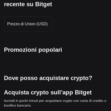
recente su Bitget
Prezzo di Union (USD)
Promozioni popolari
Dove posso acquistare crypto?
Acquista crypto sull'app Bitget
Iscriviti in pochi minuti per acquistare crypto con carta di credito o
bonifico bancario.