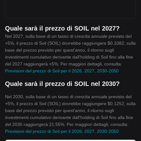
Quale sarà il prezzo di SOIL nel 2027?
Nel 2027, sulla base di un tasso di crescita annuale previsto del
+5%, il prezzo di Soil (SOIL) dovrebbe raggiungere $0.1082; sulla
base del prezzo previsto per quest'anno, il ritorno sugli
investimenti cumulativo derivante dall'holding di Soil fino alla fine
del 2027 raggiungerà +5%. Per maggiori dettagli, consulta:
Previsioni del prezzo di Soil per il 2026, 2027, 2030-2050
Quale sarà il prezzo di SOIL nel 2030?
Nel 2030, sulla base di un tasso di crescita annuale previsto del
+5%, il prezzo di Soil (SOIL) dovrebbe raggiungere $0.1252; sulla
base del prezzo previsto per quest'anno, il ritorno sugli
investimenti cumulativo derivante dall'holding di Soil fino alla fine
del 2030 raggiungerà 21.55%. Per maggiori dettagli, consulta:
Previsioni del prezzo di Soil per il 2026, 2027, 2030-2050