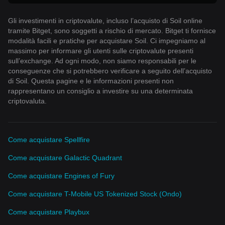
Gli investimenti in criptovalute, incluso l’acquisto di Soil online
tramite Bitget, sono soggetti a rischio di mercato. Bitget ti fornisce
modalità facili e pratiche per acquistare Soil. Ci impegniamo al
massimo per informare gli utenti sulle criptovalute presenti
sull’exchange. Ad ogni modo, non siamo responsabili per le
conseguenze che si potrebbero verificare a seguito dell’acquisto
di Soil. Questa pagine e le informazioni presenti non
rappresentano un consiglio a investire su una determinata
criptovaluta.
Come acquistare Spellfire
Come acquistare Galactic Quadrant
Come acquistare Engines of Fury
Come acquistare T-Mobile US Tokenized Stock (Ondo)
Come acquistare Playbux