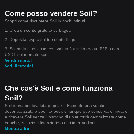
Come posso vendere Soil?
Scopri come riscuotere Soil in pochi minuti.
1. Crea un conto gratuito su Bitget.
2. Deposita crypto sul tuo conto Bitget.
3. Scambia i tuoi asset con valuta fiat sul mercato P2P o con
USDT sul mercato spot.
Vendi subito!
Vedi il tutorial
Che cos'è Soil e come funziona
Soil?
Soil è una criptovaluta popolare. Essendo una valuta
decentralizzata e peer-to-peer, chiunque può conservare, inviare
e ricevere Soil senza il bisogno di un'autorità centralizzata come
banche, istituzioni finanziarie o altri intermediari.
Mostra altro