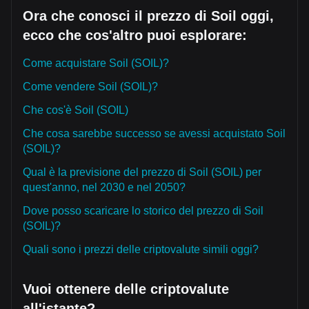
Ora che conosci il prezzo di Soil oggi,
ecco che cos'altro puoi esplorare:
Come acquistare Soil (SOIL)?
Come vendere Soil (SOIL)?
Che cos'è Soil (SOIL)
Che cosa sarebbe successo se avessi acquistato Soil
(SOIL)?
Qual è la previsione del prezzo di Soil (SOIL) per
quest'anno, nel 2030 e nel 2050?
Dove posso scaricare lo storico del prezzo di Soil
(SOIL)?
Quali sono i prezzi delle criptovalute simili oggi?
Vuoi ottenere delle criptovalute
all'istante?