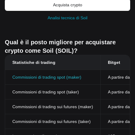
Acquista crypto
Analisi tecnica di Soil
Qual è il posto migliore per acquistare
crypto come Soil (SOIL)?
Statistiche di trading
Bitget
Commissioni di trading spot (maker)
A partire dall
Commissioni di trading spot (taker)
A partire dal
Commissioni di trading sui futures (maker)
A partire dall
Commissioni di trading sui futures (taker)
A partire dall