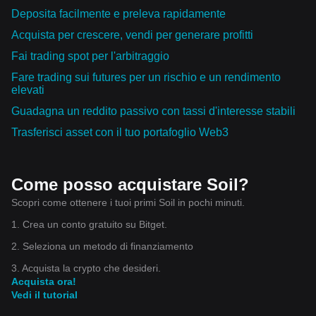
Deposita facilmente e preleva rapidamente
Acquista per crescere, vendi per generare profitti
Fai trading spot per l'arbitraggio
Fare trading sui futures per un rischio e un rendimento
elevati
Guadagna un reddito passivo con tassi d'interesse stabili
Trasferisci asset con il tuo portafoglio Web3
Come posso acquistare Soil?
Scopri come ottenere i tuoi primi Soil in pochi minuti.
1. Crea un conto gratuito su Bitget.
2. Seleziona un metodo di finanziamento
3. Acquista la crypto che desideri.
Acquista ora!
Vedi il tutorial