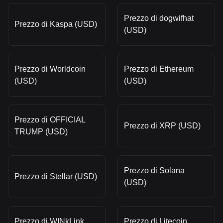
Prezzo di dogwifhat
Prezzo di Kaspa (USD)
(USD)
Prezzo di Worldcoin
Prezzo di Ethereum
(USD)
(USD)
Prezzo di OFFICIAL
Prezzo di XRP (USD)
TRUMP (USD)
Prezzo di Solana
Prezzo di Stellar (USD)
(USD)
Prezzo di WINkLink
Prezzo di Litecoin