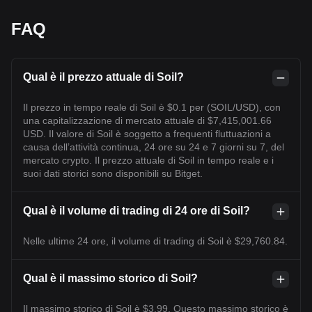
FAQ
Qual è il prezzo attuale di Soil?
Il prezzo in tempo reale di Soil è $0.1 per (SOIL/USD), con
una capitalizzazione di mercato attuale di $7,415,001.66
USD. Il valore di Soil è soggetto a frequenti fluttuazioni a
causa dell’attività continua, 24 ore su 24 e 7 giorni su 7, del
mercato crypto. Il prezzo attuale di Soil in tempo reale e i
suoi dati storici sono disponibili su Bitget.
Qual è il volume di trading di 24 ore di Soil?
Nelle ultime 24 ore, il volume di trading di Soil è $29,760.84.
Qual è il massimo storico di Soil?
Il massimo storico di Soil è $3.99. Questo massimo storico è