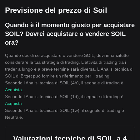
Previsione del prezzo di Soil
Quando è il momento giusto per acquistare
SOIL? Dovrei acquistare o vendere SOIL
ora?
Quando decidi se acquistare o vendere SOIL, devi innanzitutto
considerare la tua strategia di trading. L'attività di trading tra i
trader a lungo e a breve termine sarà diversa. L'Analisi tecnica di
SOIL di Bitget può fornire un riferimento per il trading.
Secondo l'Analisi tecnica di SOIL (4h), il segnale di trading è
Acquista
.
Secondo l'Analisi tecnica di SOIL (1d), il segnale di trading è
Acquista
.
Secondo l'Analisi tecnica di SOIL (1w), il segnale di trading è
Neutrale
.
Valutazioni tecniche di SOIL a 4