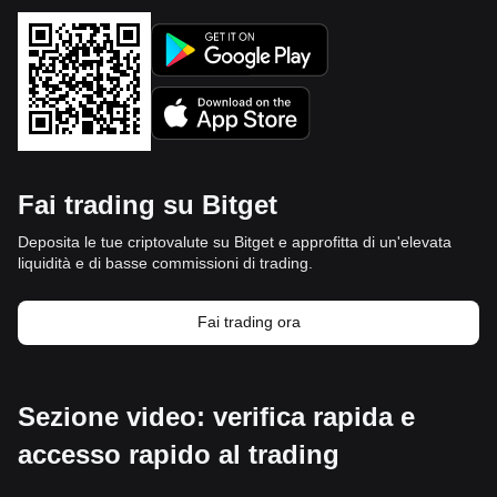
Fai trading su Bitget
Deposita le tue criptovalute su Bitget e approfitta di un'elevata
liquidità e di basse commissioni di trading.
Fai trading ora
Sezione video: verifica rapida e
accesso rapido al trading