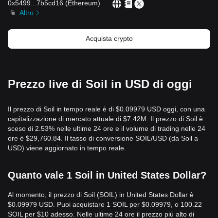
0x5499
...
7b5cd16
(
Ethereum
)
Altro
Acquista crypto
Prezzo live di Soil in USD di oggi
Il prezzo di Soil in tempo reale è di $0.09979 USD oggi, con una
capitalizzazione di mercato attuale di $7.42M. Il prezzo di Soil è
sceso di 2.53% nelle ultime 24 ore e il volume di trading nelle 24
ore è $29,760.84. Il tasso di conversione SOIL/USD (da Soil a
USD) viene aggiornato in tempo reale.
Quanto vale 1 Soil in United States Dollar?
Al momento, il prezzo di Soil (SOIL) in United States Dollar è
$0.09979 USD. Puoi acquistare 1 SOIL per $0.09979, o 100.22
SOIL per $10 adesso. Nelle ultime 24 ore il prezzo più alto di