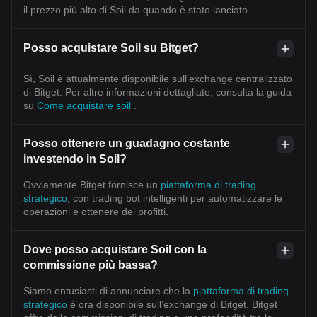
il prezzo più alto di Soil da quando è stato lanciato.
Posso acquistare Soil su Bitget?
Sì, Soil è attualmente disponibile sull’exchange centralizzato
di Bitget. Per altre informazioni dettagliate, consulta la guida
su
Come acquistare soil
.
Posso ottenere un guadagno costante
investendo in Soil?
Ovviamente Bitget fornisce un
piattaforma di trading
strategico
, con trading bot intelligenti per automatizzare le
operazioni e ottenere dei profitti.
Dove posso acquistare Soil con la
commissione più bassa?
Siamo entusiasti di annunciare che la
piattaforma di trading
strategico
è ora disponibile sull’exchange di Bitget. Bitget