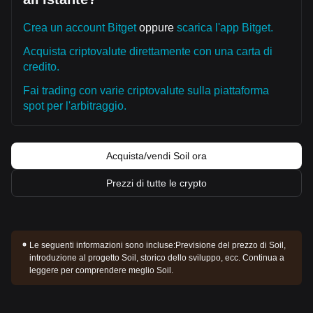
Crea un account Bitget
oppure
scarica l'app Bitget.
Acquista criptovalute direttamente con una carta di
credito.
Fai trading con varie criptovalute sulla piattaforma
spot per l'arbitraggio.
Acquista/vendi Soil ora
Prezzi di tutte le crypto
Le seguenti informazioni sono incluse:
Previsione del prezzo di Soil,
introduzione al progetto Soil, storico dello sviluppo, ecc. Continua a
leggere per comprendere meglio Soil.