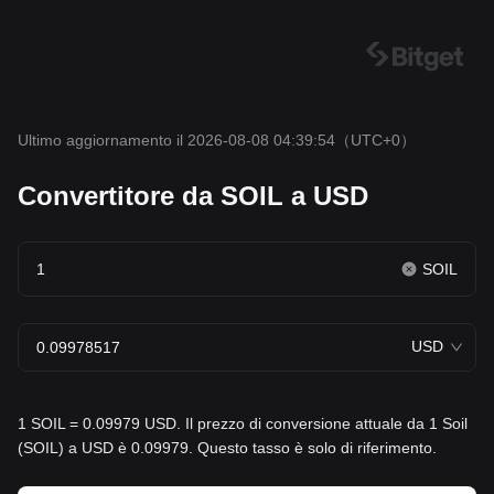
Ultimo aggiornamento il 2026-08-08 04:39:54
（UTC+0）
Convertitore da SOIL a USD
SOIL
USD
1 SOIL = 0.09979 USD. Il prezzo di conversione attuale da 1 Soil
(SOIL) a USD è 0.09979. Questo tasso è solo di riferimento.