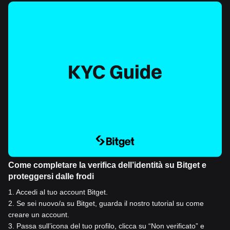
Come completare la verifica dell’identità su Bitget e
proteggersi dalle frodi
1
.
Accedi al tuo account Bitget.
2
.
Se sei nuovo/a su Bitget, guarda il nostro tutorial su come
creare un account.
3
.
Passa sull’icona del tuo profilo, clicca su “Non verificato” e