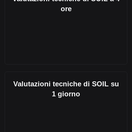
ore
Valutazioni tecniche di SOIL su
1 giorno