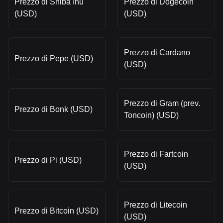
Prezzo di Shiba Inu
Prezzo di Dogecoin
(USD)
(USD)
Prezzo di Cardano
Prezzo di Pepe (USD)
(USD)
Prezzo di Gram (prev.
Prezzo di Bonk (USD)
Toncoin) (USD)
Prezzo di Fartcoin
Prezzo di Pi (USD)
(USD)
Prezzo di Litecoin
Prezzo di Bitcoin (USD)
(USD)