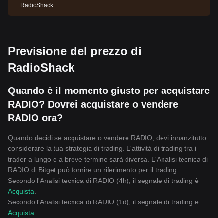
RadioShack.
Previsione del prezzo di
RadioShack
Quando è il momento giusto per acquistare
RADIO? Dovrei acquistare o vendere
RADIO ora?
Quando decidi se acquistare o vendere RADIO, devi innanzitutto
considerare la tua strategia di trading. L'attività di trading tra i
trader a lungo e a breve termine sarà diversa. L'Analisi tecnica di
RADIO di Bitget può fornire un riferimento per il trading.
Secondo l'Analisi tecnica di RADIO (4h), il segnale di trading è
Acquista
.
Secondo l'Analisi tecnica di RADIO (1d), il segnale di trading è
Acquista
.