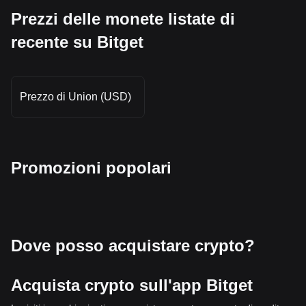
Prezzi delle monete listate di
recente su Bitget
Prezzo di Union (USD)
Promozioni popolari
Dove posso acquistare crypto?
Acquista crypto sull'app Bitget