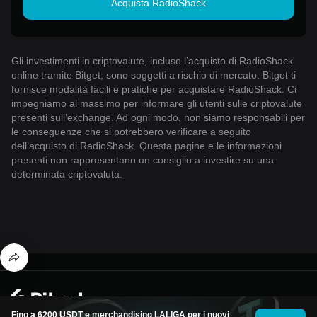
Acquista RadioShack
Gli investimenti in criptovalute, incluso l’acquisto di RadioShack
online tramite Bitget, sono soggetti a rischio di mercato. Bitget ti
fornisce modalità facili e pratiche per acquistare RadioShack. Ci
impegniamo al massimo per informare gli utenti sulle criptovalute
presenti sull’exchange. Ad ogni modo, non siamo responsabili per
le conseguenze che si potrebbero verificare a seguito
dell’acquisto di RadioShack. Questa pagine e le informazioni
presenti non rappresentano un consiglio a investire su una
determinata criptovaluta.
© 2026 Bitget
Fino a 6200 USDT e merchandising LALIGA per i nuovi