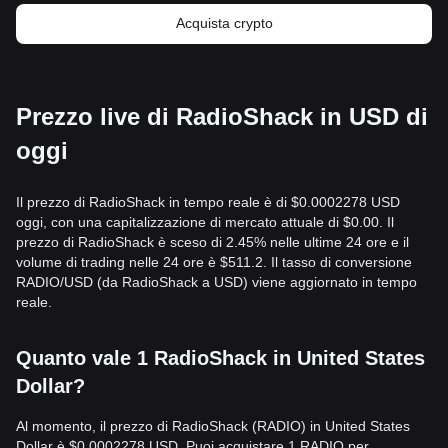
Acquista crypto
Prezzo live di RadioShack in USD di
oggi
Il prezzo di RadioShack in tempo reale è di $0.0002278 USD
oggi, con una capitalizzazione di mercato attuale di $0.00. Il
prezzo di RadioShack è sceso di 2.45% nelle ultime 24 ore e il
volume di trading nelle 24 ore è $511.2. Il tasso di conversione
RADIO/USD (da RadioShack a USD) viene aggiornato in tempo
reale.
Quanto vale 1 RadioShack in United States
Dollar?
Al momento, il prezzo di RadioShack (RADIO) in United States
Dollar è $0.0002278 USD. Puoi acquistare 1 RADIO per