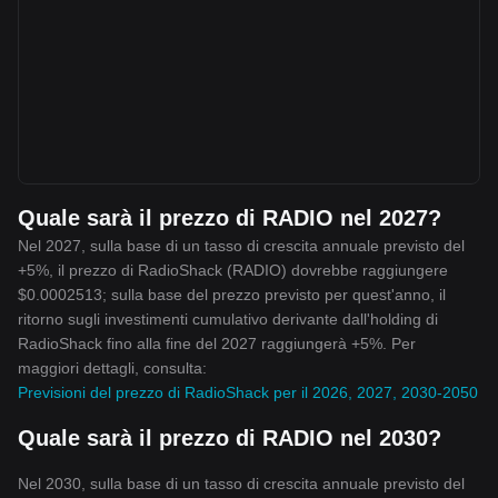
Quale sarà il prezzo di RADIO nel 2027?
Nel 2027, sulla base di un tasso di crescita annuale previsto del
+5%, il prezzo di RadioShack (RADIO) dovrebbe raggiungere
$0.0002513; sulla base del prezzo previsto per quest'anno, il
ritorno sugli investimenti cumulativo derivante dall'holding di
RadioShack fino alla fine del 2027 raggiungerà +5%. Per
maggiori dettagli, consulta:
Previsioni del prezzo di RadioShack per il 2026, 2027, 2030-2050
Quale sarà il prezzo di RADIO nel 2030?
Nel 2030, sulla base di un tasso di crescita annuale previsto del