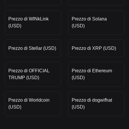
Prezzo di WINkLink
Prezzo di Solana
(USD)
(USD)
Prezzo di Stellar (USD)
Prezzo di XRP (USD)
Prezzo di OFFICIAL
Prezzo di Ethereum
TRUMP (USD)
(USD)
Prezzo di Worldcoin
Prezzo di dogwifhat
(USD)
(USD)