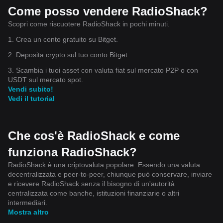
Come posso vendere RadioShack?
Scopri come riscuotere RadioShack in pochi minuti.
1. Crea un conto gratuito su Bitget.
2. Deposita crypto sul tuo conto Bitget.
3. Scambia i tuoi asset con valuta fiat sul mercato P2P o con
USDT sul mercato spot.
Vendi subito!
Vedi il tutorial
Che cos'è RadioShack e come
funziona RadioShack?
RadioShack è una criptovaluta popolare. Essendo una valuta
decentralizzata e peer-to-peer, chiunque può conservare, inviare
e ricevere RadioShack senza il bisogno di un'autorità
centralizzata come banche, istituzioni finanziarie o altri
intermediari.
Mostra altro