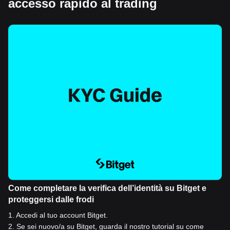
accesso rapido al trading
Come completare la verifica dell’identità su Bitget e
proteggersi dalle frodi
1
.
Accedi al tuo account Bitget.
2
.
Se sei nuovo/a su Bitget, guarda il nostro tutorial su come