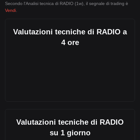
Secondo l'Analisi tecnica di RADIO (1w), il segnale di trading è
Vendi
.
Valutazioni tecniche di RADIO a
4 ore
Valutazioni tecniche di RADIO
su 1 giorno