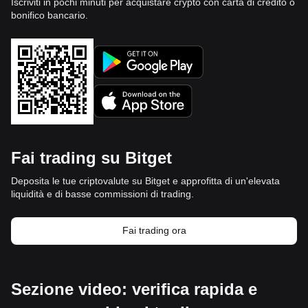
Iscriviti in pochi minuti per acquistare crypto con carta di credito o
bonifico bancario.
Fai trading su Bitget
Deposita le tue criptovalute su Bitget e approfitta di un'elevata
liquidità e di basse commissioni di trading.
Fai trading ora
Sezione video: verifica rapida e