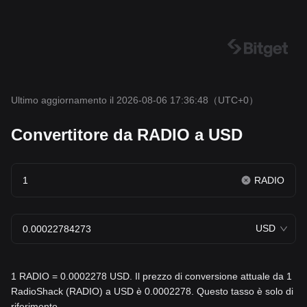
Ultimo aggiornamento il 2026-08-06 17:36:48
（UTC+0）
Convertitore da RADIO a USD
RADIO
USD
1 RADIO = 0.0002278 USD. Il prezzo di conversione attuale da 1
RadioShack (RADIO) a USD è 0.0002278. Questo tasso è solo di
riferimento.