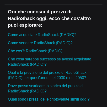
Ora che conosci il prezzo di
RadioShack oggi, ecco che cos'altro
puoi esplorare:
Come acquistare RadioShack (RADIO)?
Come vendere RadioShack (RADIO)?
Che cos'è RadioShack (RADIO)
Che cosa sarebbe successo se avessi acquistato
RadioShack (RADIO)?
Qual è la previsione del prezzo di RadioShack
(RADIO) per quest'anno, nel 2030 e nel 2050?
Dove posso scaricare lo storico del prezzo di
RadioShack (RADIO)?
Quali sono i prezzi delle criptovalute simili oggi?