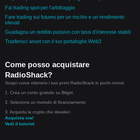
Fai trading spot per l'arbitraggio
Fare trading sui futures per un rischio e un rendimento
elevati
Guadagna un reddito passivo con tassi d'interesse stabili
Trasferisci asset con il tuo portafoglio Web3
Come posso acquistare
RadioShack?
Scopri come ottenere i tuoi primi RadioShack in pochi minuti.
1. Crea un conto gratuito su Bitget.
2. Seleziona un metodo di finanziamento
3. Acquista la crypto che desideri.
Acquista ora!
Vedi il tutorial