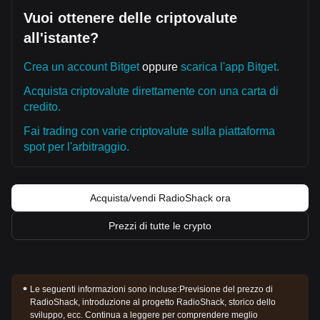
Vuoi ottenere delle criptovalute
all'istante?
Crea un account Bitget
oppure
scarica l'app Bitget.
Acquista criptovalute direttamente con una carta di
credito.
Fai trading con varie criptovalute sulla piattaforma
spot per l'arbitraggio.
Acquista/vendi RadioShack ora
Prezzi di tutte le crypto
Le seguenti informazioni sono incluse:
Previsione del prezzo di
RadioShack, introduzione al progetto RadioShack, storico dello
sviluppo, ecc. Continua a leggere per comprendere meglio