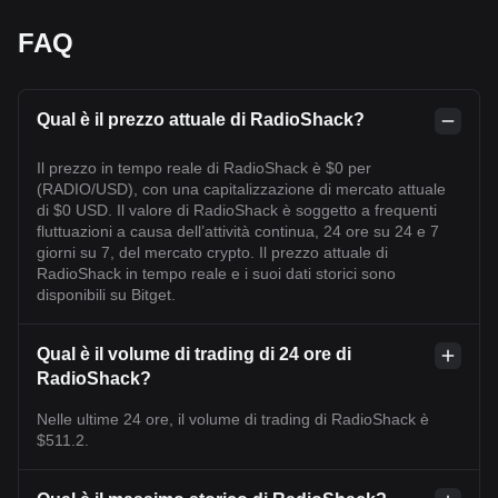
FAQ
Qual è il prezzo attuale di RadioShack?
Il prezzo in tempo reale di RadioShack è $0 per
(RADIO/USD), con una capitalizzazione di mercato attuale
di $0 USD. Il valore di RadioShack è soggetto a frequenti
fluttuazioni a causa dell’attività continua, 24 ore su 24 e 7
giorni su 7, del mercato crypto. Il prezzo attuale di
RadioShack in tempo reale e i suoi dati storici sono
disponibili su Bitget.
Qual è il volume di trading di 24 ore di
RadioShack?
Nelle ultime 24 ore, il volume di trading di RadioShack è
$511.2.