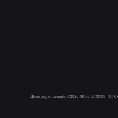
Ultimo aggiornamento il 2026-08-06 07:00:08
（UTC