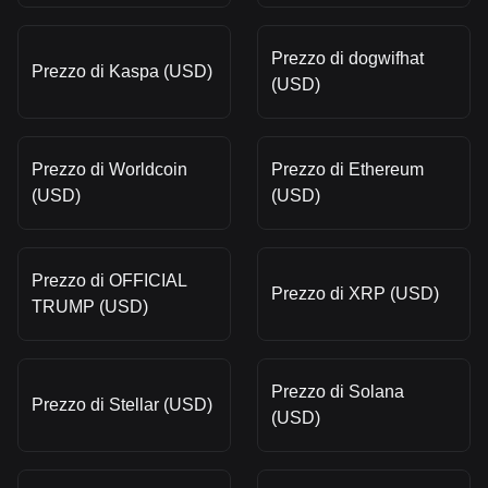
Prezzo di dogwifhat
Prezzo di Kaspa (USD)
(USD)
Prezzo di Worldcoin
Prezzo di Ethereum
(USD)
(USD)
Prezzo di OFFICIAL
Prezzo di XRP (USD)
TRUMP (USD)
Prezzo di Solana
Prezzo di Stellar (USD)
(USD)