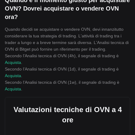
Quando è il momento giusto per acquistare
OVN? Dovrei acquistare o vendere OVN
ora?
Quando decidi se acquistare o vendere OVN, devi innanzitutto
considerare la tua strategia di trading. L'attività di trading tra i
trader a lungo e a breve termine sarà diversa. L'Analisi tecnica di
OVN di Bitget può fornire un riferimento per il trading.
Secondo l'Analisi tecnica di OVN (4h), il segnale di trading è
Acquista
.
Secondo l'Analisi tecnica di OVN (1d), il segnale di trading è
Acquista
.
Secondo l'Analisi tecnica di OVN (1w), il segnale di trading è
Acquista
.
Valutazioni tecniche di OVN a 4
ore