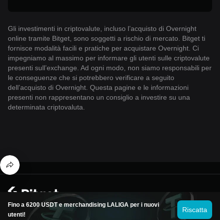
Gli investimenti in criptovalute, incluso l’acquisto di Overnight
online tramite Bitget, sono soggetti a rischio di mercato. Bitget ti
fornisce modalità facili e pratiche per acquistare Overnight. Ci
impegniamo al massimo per informare gli utenti sulle criptovalute
presenti sull’exchange. Ad ogni modo, non siamo responsabili per
le conseguenze che si potrebbero verificare a seguito
dell’acquisto di Overnight. Questa pagine e le informazioni
presenti non rappresentano un consiglio a investire su una
determinata criptovaluta.
© 2026 Bitget
Fino a 6200 USDT e merchandising LALIGA per i nuovi
Riscatta
utenti!