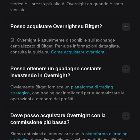
storico è il prezzo più alto di Overnight da quando è stato
lanciato.
Posso acquistare Overnight su Bitget?
Sì, Overnight è attualmente disponibile sull’exchange
centralizzato di Bitget. Per altre informazioni dettagliate,
consulta la guida su
Come acquistare overnight
.
Posso ottenere un guadagno costante
investendo in Overnight?
Ovviamente Bitget fornisce un
piattaforma di trading
strategico
, con trading bot intelligenti per automatizzare le
operazioni e ottenere dei profitti.
Dove posso acquistare Overnight con la
commissione più bassa?
Siamo entusiasti di annunciare che la
piattaforma di trading
strategico
è ora disponibile sull’exchange di Bitget. Bitget