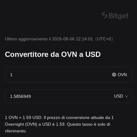
Ultimo aggiornamento il 2026-08-06 12:14:01
（UTC+0）
Convertitore da OVN a USD
OVN
USD
1 OVN = 1.59 USD. Il prezzo di conversione attuale da 1
Overnight (OVN) a USD è 1.59. Questo tasso è solo di
riferimento.