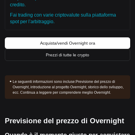
credito.
Fai trading con varie criptovalute sulla piattaforma
spot per l'arbitraggio.
Acquista/vendi Overnight ora
Prezzi di tutte le crypto
Le seguenti informazioni sono incluse:
Previsione del prezzo di
Overnight, introduzione al progetto Overnight, storico dello sviluppo,
ecc. Continua a leggere per comprendere meglio Overnight.
Previsione del prezzo di Overnight