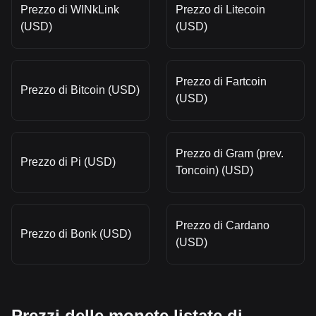
Prezzo di WINkLink
Prezzo di Litecoin
(USD)
(USD)
Prezzo di Fartcoin
Prezzo di Bitcoin (USD)
(USD)
Prezzo di Gram (prev.
Prezzo di Pi (USD)
Toncoin) (USD)
Prezzo di Cardano
Prezzo di Bonk (USD)
(USD)
Prezzi delle monete listate di