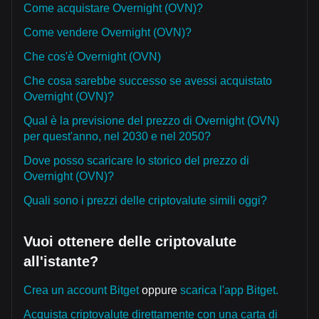
Come acquistare Overnight (OVN)?
Come vendere Overnight (OVN)?
Che cos'è Overnight (OVN)
Che cosa sarebbe successo se avessi acquistato
Overnight (OVN)?
Qual è la previsione del prezzo di Overnight (OVN)
per quest'anno, nel 2030 e nel 2050?
Dove posso scaricare lo storico del prezzo di
Overnight (OVN)?
Quali sono i prezzi delle criptovalute simili oggi?
Vuoi ottenere delle criptovalute
all'istante?
Crea un account Bitget
oppure
scarica l'app Bitget.
Acquista criptovalute direttamente con una carta di