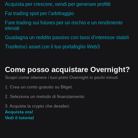
Acquista per crescere, vendi per generare profitti
Fai trading spot per l'arbitraggio
Fare trading sui futures per un rischio e un rendimento
elevati
Guadagna un reddito passivo con tassi d'interesse stabili
Trasferisci asset con il tuo portafoglio Web3
Come posso acquistare Overnight?
Scopri come ottenere i tuoi primi Overnight in pochi minuti.
1. Crea un conto gratuito su Bitget.
2. Seleziona un metodo di finanziamento
3. Acquista la crypto che desideri.
Acquista ora!
Vedi il tutorial