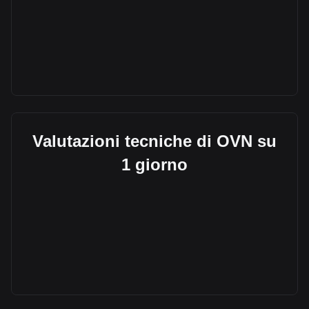
Valutazioni tecniche di OVN su
1 giorno