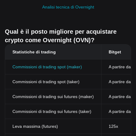
Analisi tecnica di Overnight
Qual è il posto migliore per acquistare
crypto come Overnight (OVN)?
Statistiche di trading
Bitget
Commissioni di trading spot (maker)
A partire dall
Commissioni di trading spot (taker)
A partire dal
Commissioni di trading sui futures (maker)
A partire dall
Commissioni di trading sui futures (taker)
A partire dall
Leva massima (futures)
125x