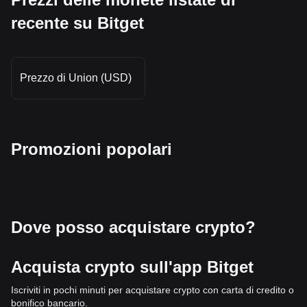
recente su Bitget
Prezzo di Union (USD)
Promozioni popolari
Dove posso acquistare crypto?
Acquista crypto sull'app Bitget
Iscriviti in pochi minuti per acquistare crypto con carta di credito o
bonifico bancario.