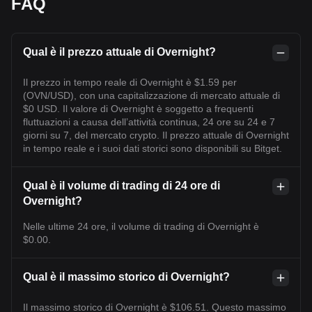
FAQ
Qual è il prezzo attuale di Overnight?
Il prezzo in tempo reale di Overnight è $1.59 per
(OVN/USD), con una capitalizzazione di mercato attuale di
$0 USD. Il valore di Overnight è soggetto a frequenti
fluttuazioni a causa dell’attività continua, 24 ore su 24 e 7
giorni su 7, del mercato crypto. Il prezzo attuale di Overnight
in tempo reale e i suoi dati storici sono disponibili su Bitget.
Qual è il volume di trading di 24 ore di
Overnight?
Nelle ultime 24 ore, il volume di trading di Overnight è
$0.00.
Qual è il massimo storico di Overnight?
Il massimo storico di Overnight è $106.51. Questo massimo