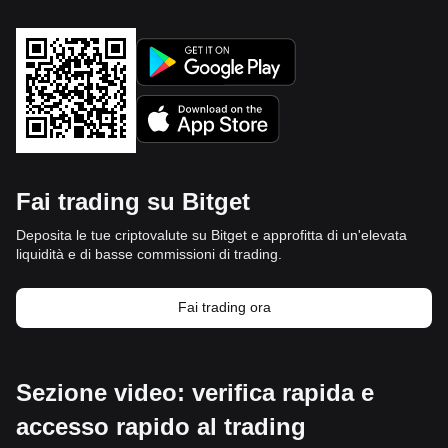
Fai trading su Bitget
Deposita le tue criptovalute su Bitget e approfitta di un'elevata
liquidità e di basse commissioni di trading.
Fai trading ora
Sezione video: verifica rapida e
accesso rapido al trading