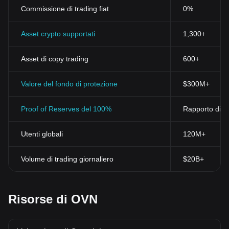
Commissione di trading fiat
0%
Asset crypto supportati
1,300+
Asset di copy trading
600+
Valore del fondo di protezione
$300M+
Proof of Reserves del 100%
Rapporto di ri
Utenti globali
120M+
Volume di trading giornaliero
$20B+
Risorse di OVN