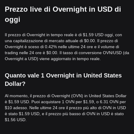
Prezzo live di Overnight in USD di
oggi
Il prezzo di Overnight in tempo reale è di $1.59 USD oggi, con
una capitalizzazione di mercato attuale di $0.00. Il prezzo di
Overnight è sceso di 0.42% nelle ultime 24 ore e il volume di
trading nelle 24 ore è $0.00. Il tasso di conversione OVN/USD (da
Overnight a USD) viene aggiornato in tempo reale.
Quanto vale 1 Overnight in United States
Dollar?
Al momento, il prezzo di Overnight (OVN) in United States Dollar
è $1.59 USD. Puoi acquistare 1 OVN per $1.59, o 6.31 OVN per
$10 adesso. Nelle ultime 24 ore il prezzo più alto di OVN in USD
è stato $1.59 USD, e il prezzo più basso di OVN in USD è stato
$1.56 USD.