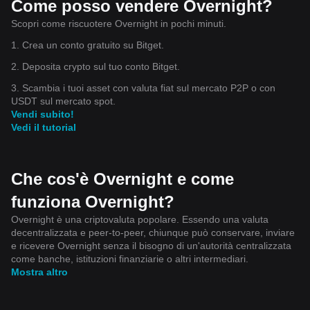
Come posso vendere Overnight?
Scopri come riscuotere Overnight in pochi minuti.
1. Crea un conto gratuito su Bitget.
2. Deposita crypto sul tuo conto Bitget.
3. Scambia i tuoi asset con valuta fiat sul mercato P2P o con
USDT sul mercato spot.
Vendi subito!
Vedi il tutorial
Che cos'è Overnight e come
funziona Overnight?
Overnight è una criptovaluta popolare. Essendo una valuta
decentralizzata e peer-to-peer, chiunque può conservare, inviare
e ricevere Overnight senza il bisogno di un'autorità centralizzata
come banche, istituzioni finanziarie o altri intermediari.
Mostra altro