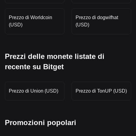
Prezzo di Worldcoin
Prezzo di dogwifhat
(USD)
(USD)
Prezzi delle monete listate di
recente su Bitget
Prezzo di Union (USD)
Prezzo di TonUP (USD)
Promozioni popolari