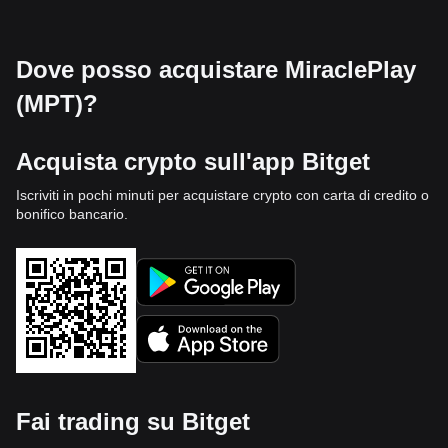
Dove posso acquistare MiraclePlay
(MPT)?
Acquista crypto sull'app Bitget
Iscriviti in pochi minuti per acquistare crypto con carta di credito o
bonifico bancario.
Fai trading su Bitget