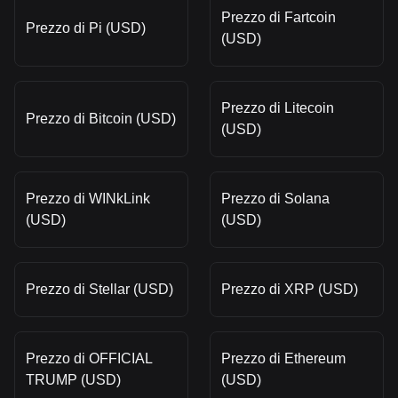
Prezzo di Fartcoin
Prezzo di Pi (USD)
(USD)
Prezzo di Litecoin
Prezzo di Bitcoin (USD)
(USD)
Prezzo di WINkLink
Prezzo di Solana
(USD)
(USD)
Prezzo di Stellar (USD)
Prezzo di XRP (USD)
Prezzo di OFFICIAL
Prezzo di Ethereum
TRUMP (USD)
(USD)