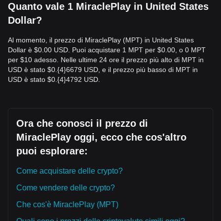
Quanto vale 1 MiraclePlay in United States
Dollar?
Al momento, il prezzo di MiraclePlay (MPT) in United States
Dollar è $0.00 USD. Puoi acquistare 1 MPT per $0.00, o 0 MPT
per $10 adesso. Nelle ultime 24 ore il prezzo più alto di MPT in
USD è stato $0.{​4}6679 USD, e il prezzo più basso di MPT in
USD è stato $0.{​4}4792 USD.
Ora che conosci il prezzo di
MiraclePlay oggi, ecco che cos'altro
puoi esplorare:
Come acquistare delle crypto?
Come vendere delle crypto?
Che cos'è MiraclePlay (MPT)