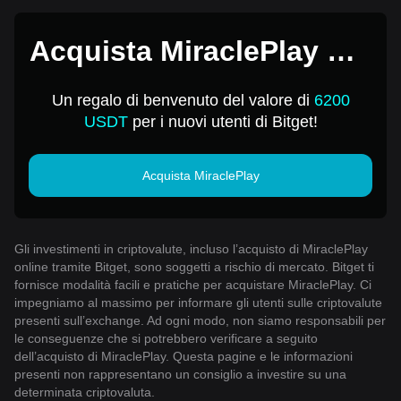
Acquista MiraclePlay per
1 USD
Un regalo di benvenuto del valore di
6200
USDT
per i nuovi utenti di Bitget!
Acquista MiraclePlay
Gli investimenti in criptovalute, incluso l’acquisto di MiraclePlay
online tramite Bitget, sono soggetti a rischio di mercato. Bitget ti
fornisce modalità facili e pratiche per acquistare MiraclePlay. Ci
impegniamo al massimo per informare gli utenti sulle criptovalute
presenti sull’exchange. Ad ogni modo, non siamo responsabili per
le conseguenze che si potrebbero verificare a seguito
dell’acquisto di MiraclePlay. Questa pagine e le informazioni
presenti non rappresentano un consiglio a investire su una
determinata criptovaluta.