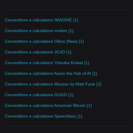
Convertitore e calcolatore IMAGINE {1}
Convertitore e calcolatore motion {1}
Convertitore e calcolatore Oikos (New) {1}
Convertitore e calcolatore JOJO {1}
Convertitore e calcolatore Yotsuba Koiwai {1}
Convertitore e calcolatore Aionix the Hub of AI {1}
Convertitore e calcolatore Moaner by Matt Furie {1}
Convertitore e calcolatore GUGO {1}
Convertitore e calcolatore American Bitcoin {1}
Convertitore e calcolatore Speechless {1}