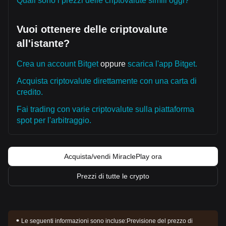
Quali sono i prezzi delle criptovalute simili oggi?
Vuoi ottenere delle criptovalute
all'istante?
Crea un account Bitget
oppure
scarica l'app Bitget.
Acquista criptovalute direttamente con una carta di
credito.
Fai trading con varie criptovalute sulla piattaforma
spot per l'arbitraggio.
Acquista/vendi MiraclePlay ora
Prezzi di tutte le crypto
Le seguenti informazioni sono incluse:
Previsione del prezzo di