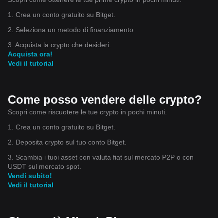
1. Crea un conto gratuito su Bitget.
2. Seleziona un metodo di finanziamento
3. Acquista la crypto che desideri.
Acquista ora!
Vedi il tutorial
Come posso vendere delle crypto?
Scopri come riscuotere le tue crypto in pochi minuti.
1. Crea un conto gratuito su Bitget.
2. Deposita crypto sul tuo conto Bitget.
3. Scambia i tuoi asset con valuta fiat sul mercato P2P o con
USDT sul mercato spot.
Vendi subito!
Vedi il tutorial