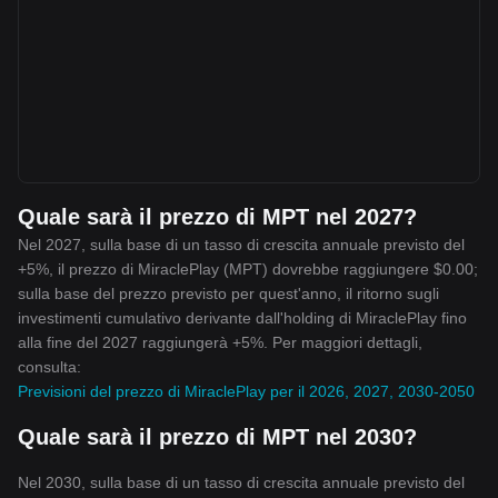
Quale sarà il prezzo di MPT nel 2027?
Nel 2027, sulla base di un tasso di crescita annuale previsto del
+5%, il prezzo di MiraclePlay (MPT) dovrebbe raggiungere $0.00;
sulla base del prezzo previsto per quest'anno, il ritorno sugli
investimenti cumulativo derivante dall'holding di MiraclePlay fino
alla fine del 2027 raggiungerà +5%. Per maggiori dettagli,
consulta:
Previsioni del prezzo di MiraclePlay per il 2026, 2027, 2030-2050
Quale sarà il prezzo di MPT nel 2030?
Nel 2030, sulla base di un tasso di crescita annuale previsto del