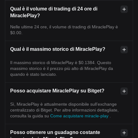
Qual è il volume di trading di 24 ore di
MiraclePlay?
Nelle ultime 24 ore, il volume di trading di MiraclePlay è
$0.00.
Qual è il massimo storico di MiraclePlay?
Il massimo storico di MiraclePlay è $0.1384. Questo
massimo storico è il prezzo più alto di MiraclePlay da
quando è stato lanciato.
Posso acquistare MiraclePlay su Bitget?
Sì, MiraclePlay è attualmente disponibile sull’exchange
centralizzato di Bitget. Per altre informazioni dettagliate,
consulta la guida su
Come acquistare miracle-play
.
Posso ottenere un guadagno costante