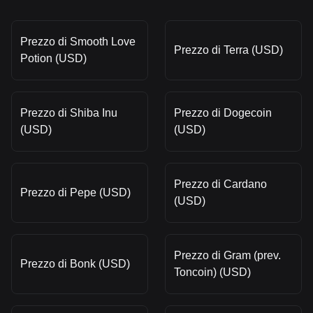
Prezzo di Smooth Love
Prezzo di Terra (USD)
Potion (USD)
Prezzo di Shiba Inu
Prezzo di Dogecoin
(USD)
(USD)
Prezzo di Cardano
Prezzo di Pepe (USD)
(USD)
Prezzo di Gram (prev.
Prezzo di Bonk (USD)
Toncoin) (USD)