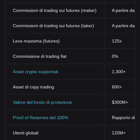
Commissioni di trading sui futures (maker)
A partire dall
Commissioni di trading sui futures (taker)
A partire dall
Leva massima (futures)
125x
Commissione di trading fiat
0%
Asset crypto supportati
1,300+
Asset di copy trading
600+
Valore del fondo di protezione
$300M+
Proof of Reserves del 100%
Rapporto di ri
Utenti globali
120M+