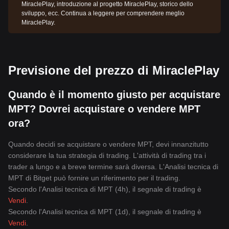
MiraclePlay, introduzione al progetto MiraclePlay, storico dello
sviluppo, ecc. Continua a leggere per comprendere meglio
MiraclePlay.
Previsione del prezzo di MiraclePlay
Quando è il momento giusto per acquistare
MPT? Dovrei acquistare o vendere MPT
ora?
Quando decidi se acquistare o vendere MPT, devi innanzitutto
considerare la tua strategia di trading. L'attività di trading tra i
trader a lungo e a breve termine sarà diversa. L'Analisi tecnica di
MPT di Bitget può fornire un riferimento per il trading.
Secondo l'Analisi tecnica di MPT (4h), il segnale di trading è
Vendi
.
Secondo l'Analisi tecnica di MPT (1d), il segnale di trading è
Vendi
.