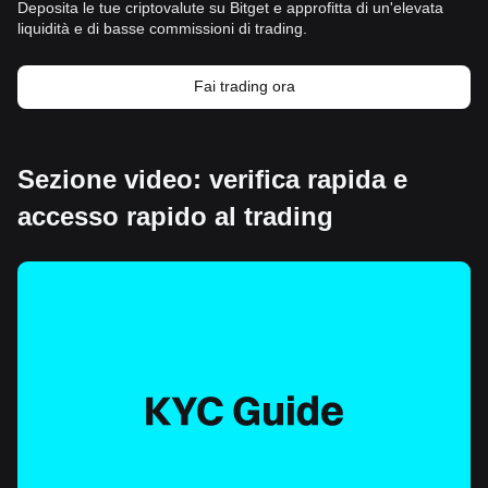
Deposita le tue criptovalute su Bitget e approfitta di un'elevata
liquidità e di basse commissioni di trading.
Fai trading ora
Sezione video: verifica rapida e
accesso rapido al trading