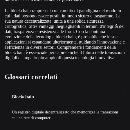
La blockchain rappresenta un cambio di paradigma nel modo in
cui i dati possono essere gestiti in modo sicuro e trasparente. La
sua natura decentralizzata, unita a una solida sicurezza
crittografica, offre vantaggi ineguagl
iabili in termini d'integrità dei
dati, trasparenza e resistenza alle frodi. Con la continua
evoluzione della tecnologia blockchain, è probabile che le sue
applicazioni si espandano ulteriormente, guidando l'innovazione e
l'efficienza in diversi settori. C
omprendere i fondamenti della
blockchain è essenziale per capire anche il futuro delle transazioni
digitali e l'impatto più ampio di questa tecnologia innovativa.
Glossari correlati
Blockchain
Un registro digitale decentralizzato che memorizza le transazioni
su una rete di computer.