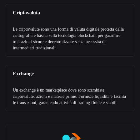
Criptovaluta
Le criptovalute sono una forma di valuta digitale protetta dalla
crittografia e basata sulla tecnologia blockchain per garantire
transazioni sicure e decentralizzate senza necessità di
intermediari tradizionali.
Exchange
Un exchange è un marketplace dove sono scambiate
criptovalute, azioni e materie prime. Fornisce liquidità e facilita
le transazioni, garantendo attività di trading fluide e stabili.