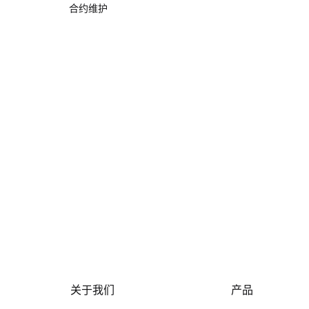
合约维护
关于我们
产品