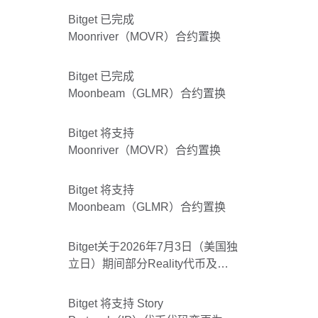
Bitget 已完成
Moonriver（MOVR）合约置换
Bitget 已完成
Moonbeam（GLMR）合约置换
Bitget 将支持
Moonriver（MOVR）合约置换
Bitget 将支持
Moonbeam（GLMR）合约置换
Bitget关于2026年7月3日（美国独
立日）期间部分Reality代币及
Bitget美股休市的公告
Bitget 将支持 Story