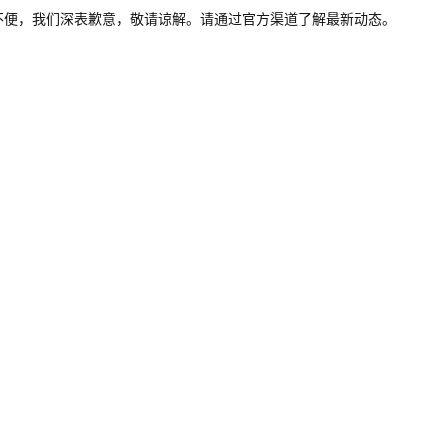
不便，我们深表歉意，敬请谅解。请通过官方渠道了解最新动态。