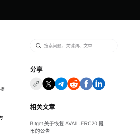
分享
的提
相关文章
方
Bitget 关于恢复 AVAIL-ERC20 提
币的公告