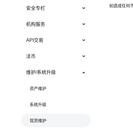
如造成任何
安全专栏
机构服务
API交易
法币
维护/系统升级
资产维护
系统升级
现货维护