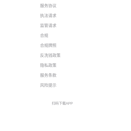
服务协议
执法请求
监管请求
合规
合规牌照
反洗钱政策
隐私政策
服务条款
风险提示
扫码下载APP