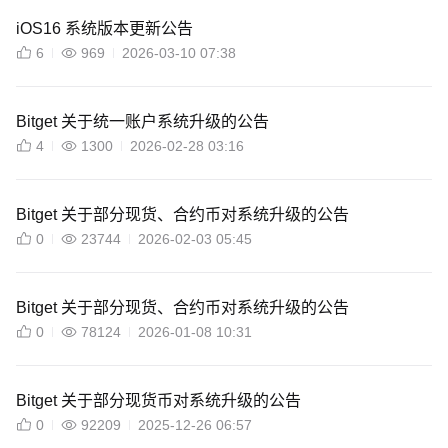
iOS16 系统版本更新公告
6
969
2026-03-10 07:38
Bitget 关于统一账户系统升级的公告
4
1300
2026-02-28 03:16
Bitget 关于部分现货、合约币对系统升级的公告
0
23744
2026-02-03 05:45
Bitget 关于部分现货、合约币对系统升级的公告
0
78124
2026-01-08 10:31
Bitget 关于部分现货币对系统升级的公告
0
92209
2025-12-26 06:57