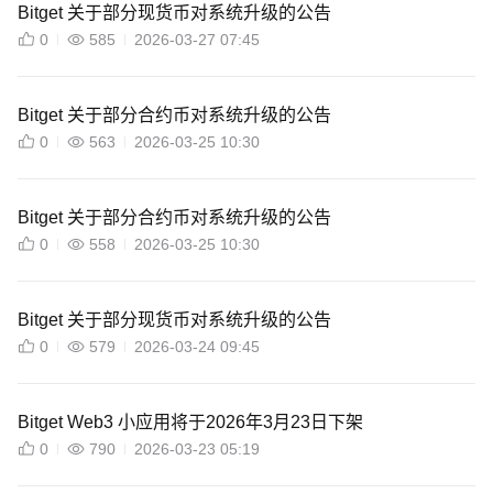
Bitget 关于部分现货币对系统升级的公告
0
585
2026-03-27 07:45
Bitget 关于部分合约币对系统升级的公告
0
563
2026-03-25 10:30
Bitget 关于部分合约币对系统升级的公告
0
558
2026-03-25 10:30
Bitget 关于部分现货币对系统升级的公告
0
579
2026-03-24 09:45
Bitget Web3 小应用将于2026年3月23日下架
0
790
2026-03-23 05:19