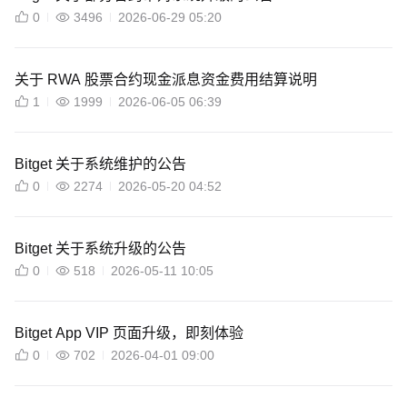
0
3496
2026-06-29 05:20
关于 RWA 股票合约现金派息资金费用结算说明
1
1999
2026-06-05 06:39
Bitget 关于系统维护的公告
0
2274
2026-05-20 04:52
Bitget 关于系统升级的公告
0
518
2026-05-11 10:05
Bitget App VIP 页面升级，即刻体验
0
702
2026-04-01 09:00