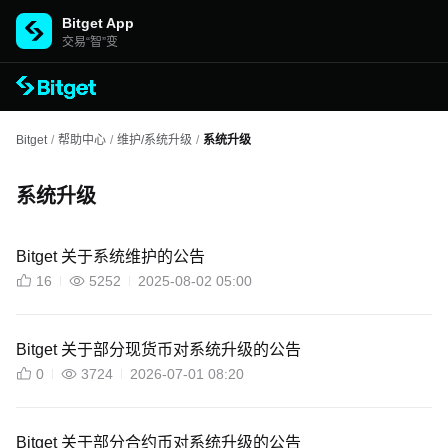
Bitget App
交易“智”变
Bitget
/
帮助中心
/
维护/系统升级
/
系统升级
系统升级
Bitget 关于系统维护的公告
16
5252
2025-08-02 05:00
Bitget 关于部分现货币对系统升级的公告
0
3724
2026-07-01 08:20
Bitget 关于部分合约币对系统升级的公告