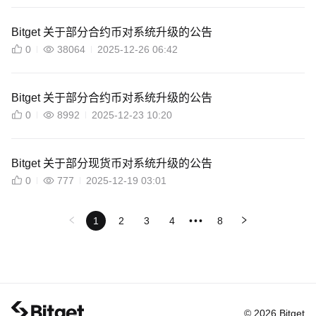
Bitget 关于部分合约币对系统升级的公告
0
38064
2025-12-26 06:42
Bitget 关于部分合约币对系统升级的公告
0
8992
2025-12-23 10:20
Bitget 关于部分现货币对系统升级的公告
0
777
2025-12-19 03:01
1
2
3
4
•••
8
© 2026 Bitget