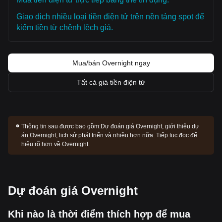
Giao dịch nhiều loại tiền điện tử trên nền tảng spot để
kiếm tiền từ chênh lệch giá.
Mua/bán Overnight ngay
Tất cả giá tiền điện tử
Thông tin sau được bao gồm:
Dự đoán giá Overnight, giới thiệu dự
án Overnight, lịch sử phát triển và nhiều hơn nữa. Tiếp tục đọc để
hiểu rõ hơn về Overnight.
Dự đoán giá Overnight
Khi nào là thời điểm thích hợp để mua