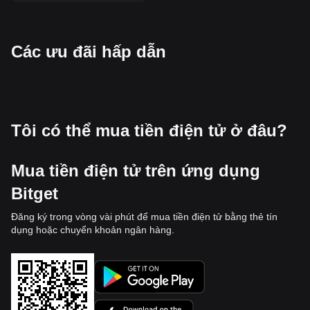
Các ưu đãi hấp dẫn
Tôi có thể mua tiền điện tử ở đâu?
Mua tiền điện tử trên ứng dụng
Bitget
Đăng ký trong vòng vài phút để mua tiền điện tử bằng thẻ tín
dụng hoặc chuyển khoản ngân hàng.