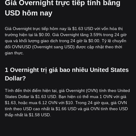
Giá Overnight trực tiếp tính bằng
USD hôm nay
Giá Overnight trực tiếp hôm nay là $1.63 USD với vốn hóa thị
trường hiện tại là $0.00. Giá Overnight tăng 3.59% trong 24 giờ
qua và khối lượng giao dịch trong 24 giờ là $0.00. Tỷ lệ chuyển
đổi OVN/USD (Overnight sang USD) được cập nhật theo thời
gian thực.
1 Overnight trị giá bao nhiêu United States
Dollar?
Tính đến thời điểm hiện tại, giá Overnight (OVN) tính theo United
States Dollar là $1.63 USD. Bạn hiện có thể mua 1 OVN với giá
$1.63, hoặc mua 6.12 OVN với $10. Trong 24 giờ qua, giá OVN
tính theo USD cao nhất là $1.66 USD và giá OVN tính theo USD
thấp nhất là $1.58 USD.