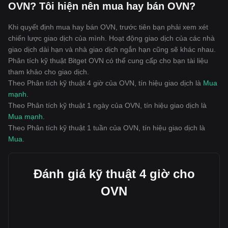
OVN? Tôi hiện nên mua hay bán OVN?
Khi quyết định mua hay bán OVN, trước tiên bạn phải xem xét
chiến lược giao dịch của mình. Hoạt động giao dịch của các nhà
giao dịch dài hạn và nhà giao dịch ngắn hạn cũng sẽ khác nhau.
Phân tích kỹ thuật Bitget OVN có thể cung cấp cho bạn tài liệu
tham khảo cho giao dịch.
Theo Phân tích kỹ thuật 4 giờ của OVN, tín hiệu giao dịch là
Mua
mạnh
.
Theo Phân tích kỹ thuật 1 ngày của OVN, tín hiệu giao dịch là
Mua mạnh
.
Theo Phân tích kỹ thuật 1 tuần của OVN, tín hiệu giao dịch là
Mua
.
Đánh giá kỹ thuật 4 giờ cho
OVN