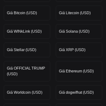
Giá Bitcoin (USD)
Giá Litecoin (USD)
Giá WINkLink (USD)
Giá Solana (USD)
Giá Stellar (USD)
Giá XRP (USD)
Giá OFFICIAL TRUMP
Giá Ethereum (USD)
(USD)
Giá Worldcoin (USD)
Giá dogwifhat (USD)