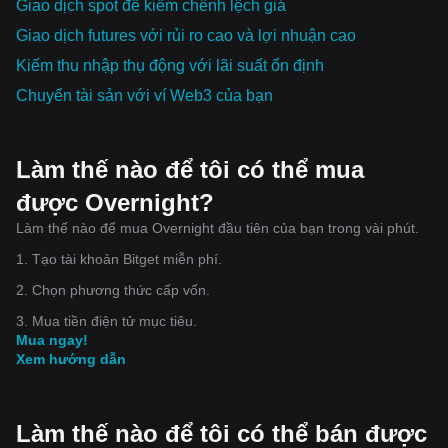
Giao dịch spot để kiếm chênh lệch giá
Giao dịch futures với rủi ro cao và lợi nhuận cao
Kiếm thu nhập thụ động với lãi suất ổn định
Chuyển tài sản với ví Web3 của bạn
Làm thế nào để tôi có thể mua
được Overnight?
Làm thế nào để mua Overnight đầu tiên của bạn trong vài phút.
1. Tạo tài khoản Bitget miễn phí.
2. Chọn phương thức cấp vốn.
3. Mua tiền điện tử mục tiêu.
Mua ngay!
Xem hướng dẫn
Làm thế nào để tôi có thể bán được