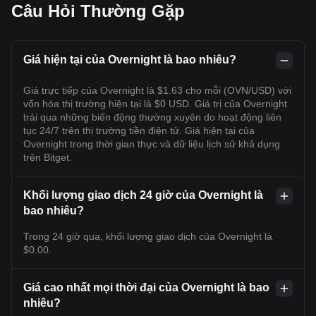
Câu Hỏi Thường Gặp
Giá hiện tại của Overnight là bao nhiêu?
Giá trực tiếp của Overnight là $1.63 cho mỗi (OVN/USD) với
vốn hóa thị trường hiện tại là $0 USD. Giá trị của Overnight
trải qua những biến động thường xuyên do hoạt động liên
tục 24/7 trên thị trường tiền điện tử. Giá hiện tại của
Overnight trong thời gian thực và dữ liệu lịch sử khả dụng
trên Bitget.
Khối lượng giao dịch 24 giờ của Overnight là
bao nhiêu?
Trong 24 giờ qua, khối lượng giao dịch của Overnight là
$0.00.
Giá cao nhất mọi thời đại của Overnight là bao
nhiêu?