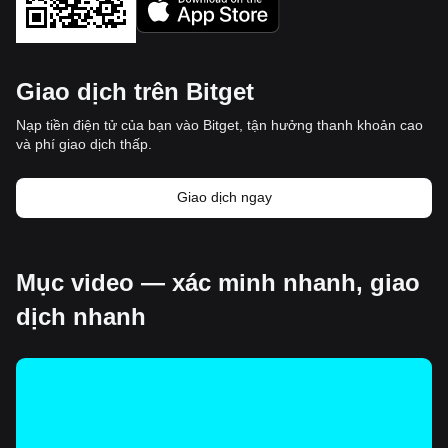
Giao dịch trên Bitget
Nạp tiền điện tử của bạn vào Bitget, tận hưởng thanh khoản cao
và phí giao dịch thấp.
Giao dịch ngay
Mục video — xác minh nhanh, giao
dịch nhanh