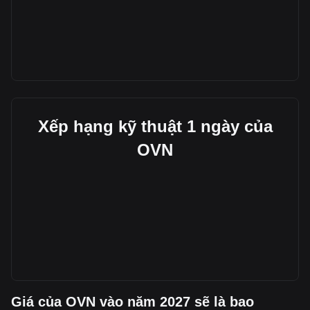
Xếp hạng kỹ thuật 1 ngày của
OVN
Giá của OVN vào năm 2027 sẽ là bao