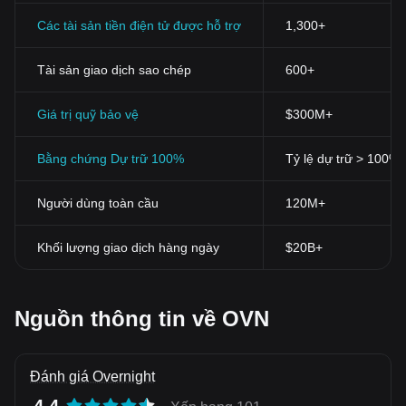
Các tài sản tiền điện tử được hỗ trợ
1,300+
Tài sản giao dịch sao chép
600+
Giá trị quỹ bảo vệ
$300M+
Bằng chứng Dự trữ 100%
Tỷ lệ dự trữ > 100%
Người dùng toàn cầu
120M+
Khối lượng giao dịch hàng ngày
$20B+
Nguồn thông tin về OVN
Đánh giá Overnight