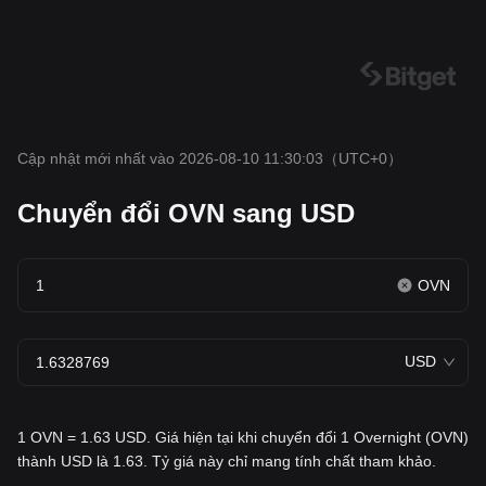
Cập nhật mới nhất vào 2026-08-10 11:30:03
（UTC+0）
Chuyển đổi OVN sang USD
OVN
USD
1 OVN = 1.63 USD. Giá hiện tại khi chuyển đổi 1 Overnight (OVN)
thành USD là 1.63. Tỷ giá này chỉ mang tính chất tham khảo.