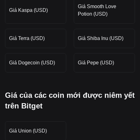
Giá Smooth Love
Giá Kaspa (USD)
Potion (USD)
Giá Terra (USD)
Giá Shiba Inu (USD)
Giá Dogecoin (USD)
Giá Pepe (USD)
Giá của các coin mới được niêm yết
trên Bitget
Giá Union (USD)