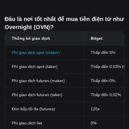
Đâu là nơi tốt nhất để mua tiền điện tử như
Overnight (OVN)?
Thống kê giao dịch
Bitget
Phí giao dịch spot (maker)
Thấp đến 0%
Phí giao dịch spot (taker)
Thấp đến 0,03% (0,
Phí giao dịch futures (maker)
Thấp đến 0%
Phí giao dịch futures (taker)
Thấp đến 0,02%
Đòn bẩy tối đa (futures)
125x
Phí giao dịch fiat
0%