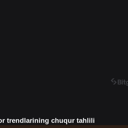
 trendlarining chuqur tahlili