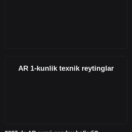
AR 1-kunlik texnik reytinglar