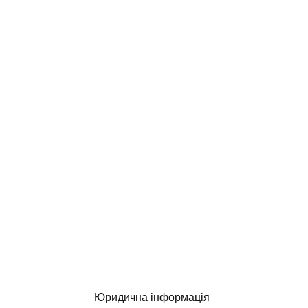
Юридична інформація