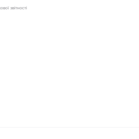
ової звітності