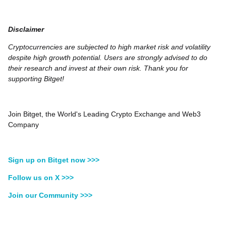
Disclaimer
Cryptocurrencies are subjected to high market risk and volatility
despite high growth potential. Users are strongly advised to do
their research and invest at their own risk. Thank you for
supporting Bitget!
Join Bitget, the World's Leading Crypto Exchange and Web3
Company
Sign up on Bitget now >>>
Follow us on X >>>
Join our Community >>>