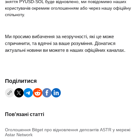
зняття PYUSD-SOL буде відновлено, ми повідомимо наших
користувачів окремим оголошенням або через нашу офіційну
спільноту.
Ми просимо вибачення за незручності, які це може
спричинити, та вдячні за ваше розуміння. Дізнатися
актуальні новини ви можете в наших офіційних каналах.
Поділитися
Пов'язані статті
Оголошення Bitget про відновлення депозитів ASTR у мережі
Astar Network