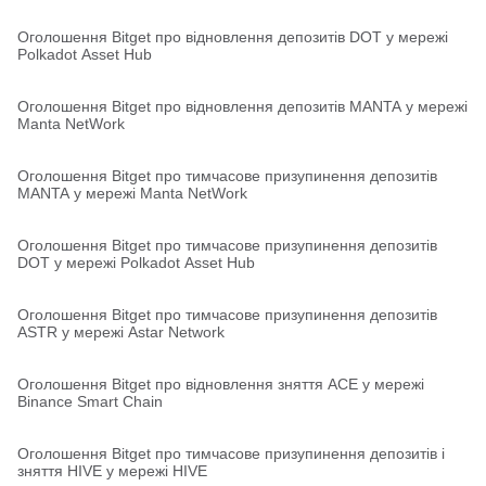
Оголошення Bitget про відновлення депозитів DOT у мережі
Polkadot Asset Hub
Оголошення Bitget про відновлення депозитів MANTA у мережі
Manta NetWork
Оголошення Bitget про тимчасове призупинення депозитів
MANTA у мережі Manta NetWork
Оголошення Bitget про тимчасове призупинення депозитів
DOT у мережі Polkadot Asset Hub
Оголошення Bitget про тимчасове призупинення депозитів
ASTR у мережі Astar Network
Оголошення Bitget про відновлення зняття ACE у мережі
Binance Smart Chain
Оголошення Bitget про тимчасове призупинення депозитів і
зняття HIVE у мережі HIVE