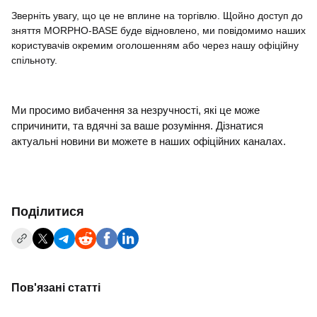
Зверніть увагу, що це не вплине на торгівлю. Щойно доступ до
зняття MORPHO-BASE буде відновлено, ми повідомимо наших
користувачів окремим оголошенням або через нашу офіційну
спільноту.
Ми просимо вибачення за незручності, які це може
спричинити, та вдячні за ваше розуміння. Дізнатися
актуальні новини ви можете в наших офіційних каналах.
Поділитися
Пов'язані статті