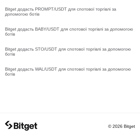
Bitget додасть PROMPT/USDT для спотової торгівлі за
допомогою ботів
Bitget додасть BABY/USDT для спотової торгівлі за допомогою
ботів
Bitget додасть STO/USDT для спотової торгівлі за допомогою
ботів
Bitget додасть WAL/USDT для спотової торгівлі за допомогою
ботів
© 2026 Bitget