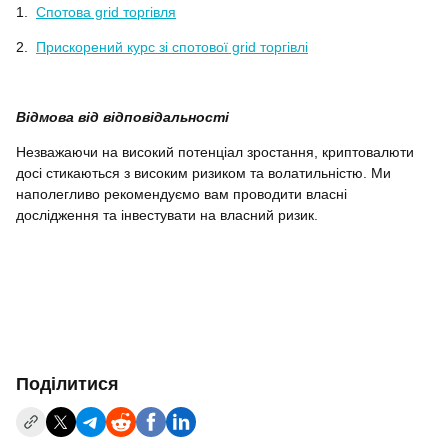
1.
Спотова grid торгівля
2.
Прискорений курс зі спотової grid торгівлі
Відмова від відповідальності
Незважаючи на високий потенціал зростання, криптовалюти
досі стикаються з високим ризиком та волатильністю. Ми
наполегливо рекомендуємо вам проводити власні
дослідження та інвестувати на власний ризик.
Поділитися