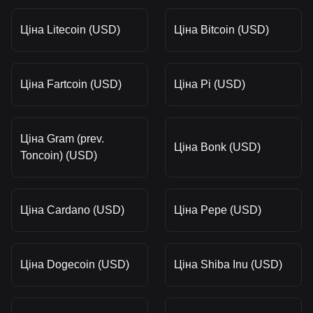
Ціна Litecoin (USD)
Ціна Bitcoin (USD)
Ціна Fartcoin (USD)
Ціна Pi (USD)
Ціна Gram (prev.
Ціна Bonk (USD)
Toncoin) (USD)
Ціна Cardano (USD)
Ціна Pepe (USD)
Ціна Dogecoin (USD)
Ціна Shiba Inu (USD)