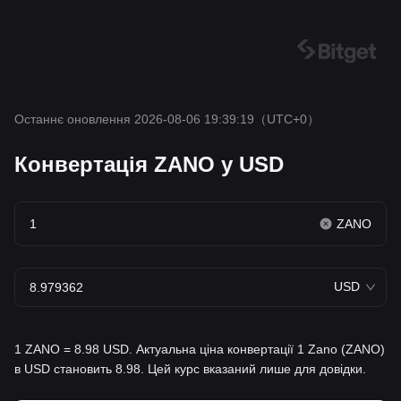
Останнє оновлення 2026-08-06 19:39:19
（UTC+0）
Конвертація ZANO у USD
ZANO
USD
1 ZANO = 8.98 USD. Актуальна ціна конвертації 1 Zano (ZANO)
в USD становить 8.98. Цей курс вказаний лише для довідки.