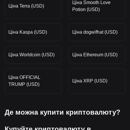
Ціна Smooth Love
Ціна Terra (USD)
Potion (USD)
Ціна Kaspa (USD)
Ціна dogwifhat (USD)
Ціна Worldcoin (USD)
Ціна Ethereum (USD)
Ціна OFFICIAL
Ціна XRP (USD)
TRUMP (USD)
Де можна купити криптовалюту?
Купуйте криптовалюту в