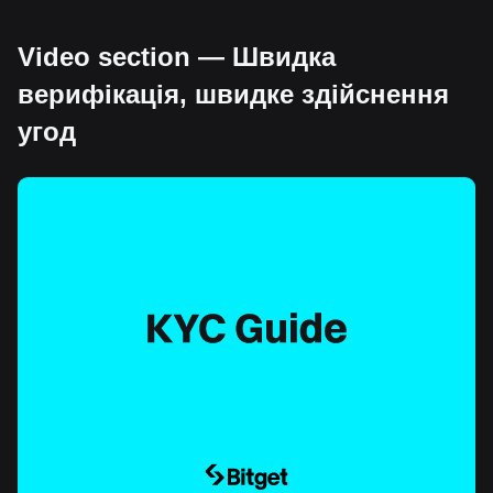
Video section — Швидка
верифікація, швидке здійснення
угод