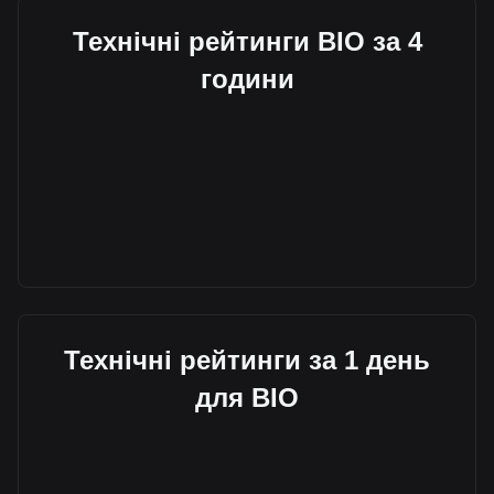
Технічні рейтинги BIO за 4
години
Технічні рейтинги за 1 день
для BIO