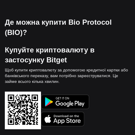
Де можна купити Bio Protocol
(BIO)?
Купуйте криптовалюту в
застосунку Bitget
Щоб купити криптовалюту за допомогою кредитної картки або
банківського переказу, вам потрібно зареєструватися. Це
займе всього кілька хвилин.