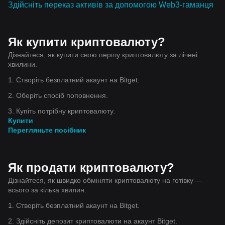
Здійсніть переказ активів за допомогою Web3-гаманця
Як купити криптовалюту?
Дізнайтеся, як купити свою першу криптовалюту за лічені
хвилини.
1. Створіть безплатний акаунт на Bitget.
2. Оберіть спосіб поповнення.
3. Купіть потрібну криптовалюту.
Купити
Перегляньте посібник
Як продати криптовалюту?
Дізнайтеся, як швидко обміняти криптовалюту на готівку —
всього за кілька хвилин.
1. Створіть безплатний акаунт на Bitget.
2. Здійсніть депозит криптовалюти на акаунт Bitget.