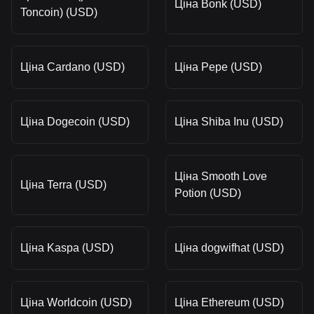
Ціна Bonk (USD)
Toncoin) (USD)
Ціна Cardano (USD)
Ціна Pepe (USD)
Ціна Dogecoin (USD)
Ціна Shiba Inu (USD)
Ціна Smooth Love
Ціна Terra (USD)
Potion (USD)
Ціна Kaspa (USD)
Ціна dogwifhat (USD)
Ціна Worldcoin (USD)
Ціна Ethereum (USD)