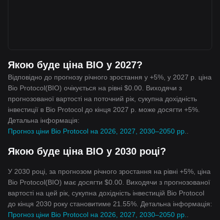
Якою буде ціна BIO у 2027?
Відповідно до прогнозу річного зростання у +5%, у 2027 р. ціна
Bio Protocol(BIO) очікується на рівні $0.00. Виходячи з
прогнозованої вартості на поточний рік, сукупна дохідність
інвестиції в Bio Protocol до кінця 2027 р. може досягти +5%.
Детальна інформація:
Прогноз ціни Bio Protocol на 2026, 2027, 2030–2050 рр.
.
Якою буде ціна BIO у 2030 році?
У 2030 році, за прогнозом річного зростання на рівні +5%, ціна
Bio Protocol(BIO) має досягти $0.00. Виходячи з прогнозованої
вартості на цей рік, сукупна дохідність інвестицій Bio Protocol
до кінця 2030 року становитиме 21.55%. Детальна інформація:
Прогноз ціни Bio Protocol на 2026, 2027, 2030–2050 рр.
.