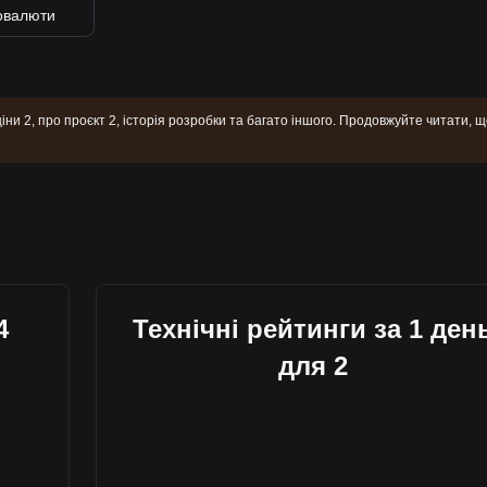
товалюти
іни 2, про проєкт 2, історія розробки та багато іншого. Продовжуйте читати, 
4
Технічні рейтинги за 1 ден
для 2