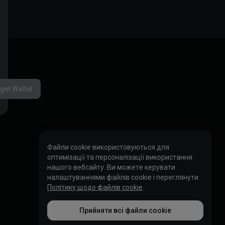
get Wallet
Файли cookie використовуються для
оптимізації та персоналізації використання
нашого вебсайту. Ви можете керувати
налаштуваннями файлів cookie і переглянути
Політику щодо файлів cookie
.
Прийняти всі файли cookie