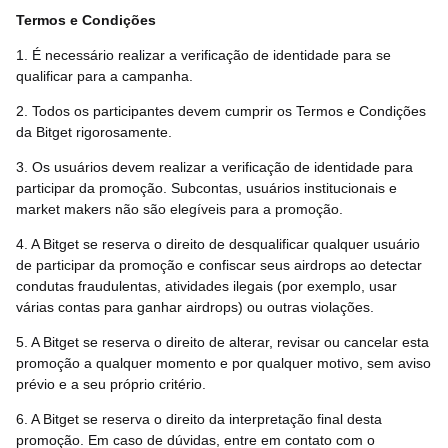
Termos e Condições
1. É necessário realizar a verificação de identidade para se
qualificar para a campanha.
2. Todos os participantes devem cumprir os Termos e Condições
da Bitget rigorosamente.
3. Os usuários devem realizar a verificação de identidade para
participar da promoção. Subcontas, usuários institucionais e
market makers não são elegíveis para a promoção.
4. A Bitget se reserva o direito de desqualificar qualquer usuário
de participar da promoção e confiscar seus airdrops ao detectar
condutas fraudulentas, atividades ilegais (por exemplo, usar
várias contas para ganhar airdrops) ou outras violações.
5. A Bitget se reserva o direito de alterar, revisar ou cancelar esta
promoção a qualquer momento e por qualquer motivo, sem aviso
prévio e a seu próprio critério.
6. A Bitget se reserva o direito da interpretação final desta
promoção. Em caso de dúvidas, entre em contato com o