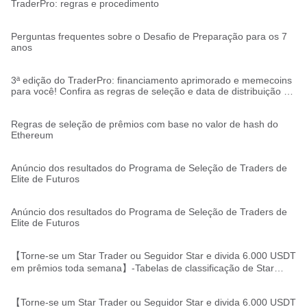
TraderPro: regras e procedimento
Perguntas frequentes sobre o Desafio de Preparação para os 7
anos
3ª edição do TraderPro: financiamento aprimorado e memecoins
para você! Confira as regras de seleção e data de distribuição de
contas
Regras de seleção de prêmios com base no valor de hash do
Ethereum
Anúncio dos resultados do Programa de Seleção de Traders de
Elite de Futuros
Anúncio dos resultados do Programa de Seleção de Traders de
Elite de Futuros
【Torne-se um Star Trader ou Seguidor Star e divida 6.000 USDT
em prêmios toda semana】-Tabelas de classificação de Star
Traders/Seguidores Star divulgadas
【Torne-se um Star Trader ou Seguidor Star e divida 6.000 USDT