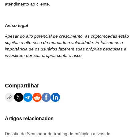
atendimento ao cliente.
Aviso legal
Apesar do alto potencial de crescimento, as criptomoedas estão
sujeitas a alto risco de mercado e volatilidade. Enfatizamos a
importância de os usuários fazerem suas próprias pesquisas e
investirem por sua própria conta e risco.
Compartilhar
Artigos relacionados
Desafio do Simulador de trading de múltiplos ativos do