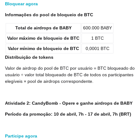
Bloquear agora
Informações do pool de bloqueio de BTC
Total de airdrops de BABY
600.000 BABY
Valor máximo de bloqueio de BTC
1 BTC
Valor mínimo de bloqueio de BTC
0,0001 BTC
Distribuição de tokens
Valor de airdrop do pool de BTC por usuário = BTC bloqueado do
usuário ÷ valor total bloqueado de BTC de todos os participantes
elegíveis × pool de airdrops correspondente.
Atividade 2: CandyBomb - Opere e ganhe airdrops de BABY
Período da promoção: 10 de abril, 7h - 17 de abril, 7h (BRT)
Participe agora