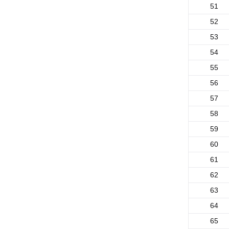
51
52
53
54
55
56
57
58
59
60
61
62
63
64
65