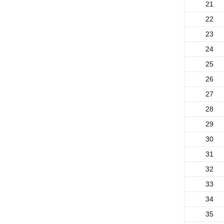
21
22
23
24
25
26
27
28
29
30
31
32
33
34
35