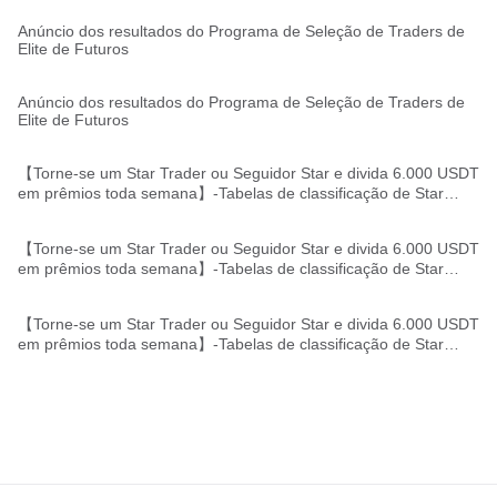
Anúncio dos resultados do Programa de Seleção de Traders de
Elite de Futuros
Anúncio dos resultados do Programa de Seleção de Traders de
Elite de Futuros
【Torne-se um Star Trader ou Seguidor Star e divida 6.000 USDT
em prêmios toda semana】-Tabelas de classificação de Star
Traders/Seguidores Star divulgadas
【Torne-se um Star Trader ou Seguidor Star e divida 6.000 USDT
em prêmios toda semana】-Tabelas de classificação de Star
Traders/Seguidores Star divulgadas
【Torne-se um Star Trader ou Seguidor Star e divida 6.000 USDT
em prêmios toda semana】-Tabelas de classificação de Star
Traders/Seguidores Star divulgadas