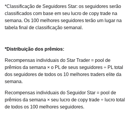
*Classificação de Seguidores Star: os seguidores serão
classificados com base em seu lucro de copy trade na
semana. Os 100 melhores seguidores terão um lugar na
tabela final de classificação semanal.
*Distribuição dos prêmios:
Recompensas individuais do Star Trader = pool de
prêmios da semana × o PL de seus seguidores ÷ PL total
dos seguidores de todos os 10 melhores traders elite da
semana.
Recompensas individuais do Seguidor Star = pool de
prêmios da semana × seu lucro de copy trade ÷ lucro total
de todos os 100 melhores seguidores.