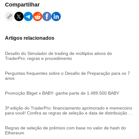
Compartilhar
Artigos relacionados
Desafio do Simulador de trading de múltiplos ativos do
TraderPro: regras e procedimento
Perguntas frequentes sobre o Desafio de Preparação para os 7
anos
Promoção Bitget x BABY: ganhe parte de 1.489.500 BABY
3ª edição do TraderPro: financiamento aprimorado e memecoins
para você! Confira as regras de seleção e data de distribuição de
contas
Regras de seleção de prêmios com base no valor de hash do
Ethereum