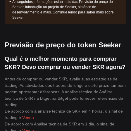
As seguintes informações estão incluídas:
Previsão de preço de
Seeker, introdução ao projeto de Seeker, histórico de
desenvolvimento e mais. Continue lendo para saber mais sobre
Seeker.
Previsão de preço do token Seeker
Qual é o melhor momento para comprar
SKR? Devo comprar ou vender SKR agora?
Antes de comprar ou vender SKR, avalie suas estratégias de
trading. As atividades dos traders de longo e curto prazo também
podem apresentar diferenças. A análise técnica de Análise
técnica de SKR na Bitget na Bitget pode fornecer referências de
trading.
De acordo com a análise técnica de SKR em 4 horas, o sinal de
trading é
Venda
.
De acordo com Análise técnica de SKR em 1 dia, o sinal de
trading é
Venda
.