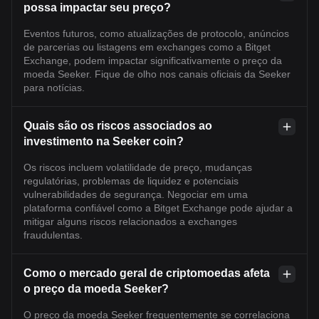
possa impactar seu preço?
Eventos futuros, como atualizações de protocolo, anúncios
de parcerias ou listagens em exchanges como a Bitget
Exchange, podem impactar significativamente o preço da
moeda Seeker. Fique de olho nos canais oficiais da Seeker
para notícias.
Quais são os riscos associados ao
investimento na Seeker coin?
Os riscos incluem volatilidade de preço, mudanças
regulatórias, problemas de liquidez e potenciais
vulnerabilidades de segurança. Negociar em uma
plataforma confiável como a Bitget Exchange pode ajudar a
mitigar alguns riscos relacionados a exchanges
fraudulentas.
Como o mercado geral de criptomoedas afeta
o preço da moeda Seeker?
O preço da moeda Seeker frequentemente se correlaciona