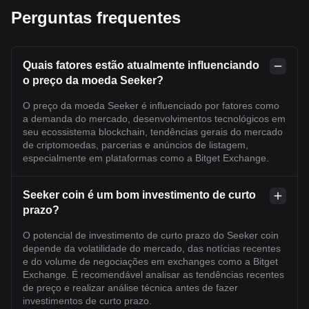
Perguntas frequentes
Quais fatores estão atualmente influenciando
o preço da moeda Seeker?
O preço da moeda Seeker é influenciado por fatores como
a demanda do mercado, desenvolvimentos tecnológicos em
seu ecossistema blockchain, tendências gerais do mercado
de criptomoedas, parcerias e anúncios de listagem,
especialmente em plataformas como a Bitget Exchange.
Seeker coin é um bom investimento de curto
prazo?
O potencial de investimento de curto prazo do Seeker coin
depende da volatilidade do mercado, das notícias recentes
e do volume de negociações em exchanges como a Bitget
Exchange. É recomendável analisar as tendências recentes
de preço e realizar análise técnica antes de fazer
investimentos de curto prazo.