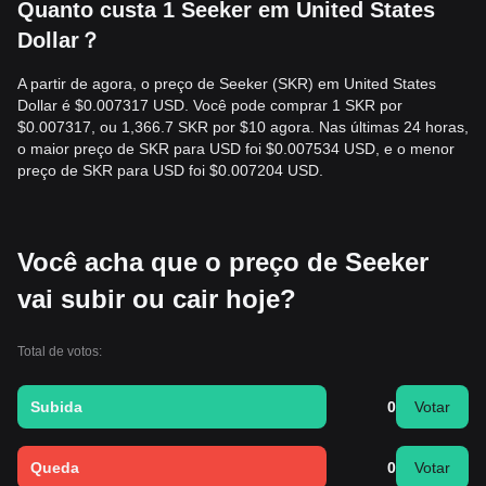
Quanto custa 1 Seeker em United States
Dollar？
A partir de agora, o preço de Seeker (SKR) em United States
Dollar é $0.007317 USD. Você pode comprar 1 SKR por
$0.007317, ou 1,366.7 SKR por $10 agora. Nas últimas 24 horas,
o maior preço de SKR para USD foi $0.007534 USD, e o menor
preço de SKR para USD foi $0.007204 USD.
Você acha que o preço de Seeker
vai subir ou cair hoje?
Total de votos:
Subida
0
Votar
Queda
0
Votar