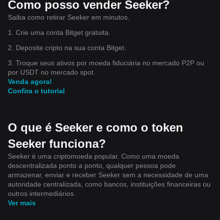
Como posso vender Seeker?
Saiba como retirar Seeker em minutos.
1. Crie uma conta Bitget gratuita.
2. Deposite cripto na sua conta Bitget.
3. Troque seus ativos por moeda fiduciária no mercado P2P ou
por USDT no mercado spot.
Venda agora!
Confira o tutorial
O que é Seeker e como o token
Seeker funciona?
Seeker é uma criptomoeda popular. Como uma moeda
descentralizada ponto a ponto, qualquer pessoa pode
armazenar, enviar e receber Seeker sem a necessidade de uma
autoridade centralizada, como bancos, instituições financeiras ou
outros intermediários.
Ver mais