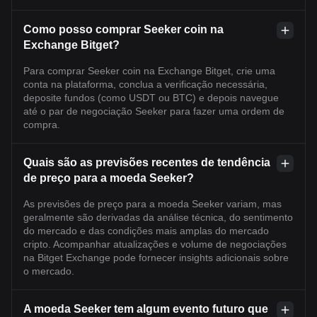
Como posso comprar Seeker coin na
Exchange Bitget?
Para comprar Seeker coin na Exchange Bitget, crie uma
conta na plataforma, conclua a verificação necessária,
deposite fundos (como USDT ou BTC) e depois navegue
até o par de negociação Seeker para fazer uma ordem de
compra.
Quais são as previsões recentes de tendência
de preço para a moeda Seeker?
As previsões de preço para a moeda Seeker variam, mas
geralmente são derivadas da análise técnica, do sentimento
do mercado e das condições mais amplas do mercado
cripto. Acompanhar atualizações e volume de negociações
na Bitget Exchange pode fornecer insights adicionais sobre
o mercado.
A moeda Seeker tem algum evento futuro que