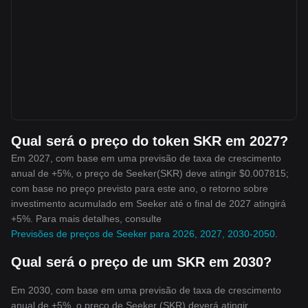
Qual será o preço do token SKR em 2027?
Em 2027, com base em uma previsão de taxa de crescimento
anual de +5%, o preço de Seeker(SKR) deve atingir $0.007815;
com base no preço previsto para este ano, o retorno sobre
investimento acumulado em Seeker até o final de 2027 atingirá
+5%. Para mais detalhes, consulte
Previsões de preços de Seeker para 2026, 2027, 2030-2050
.
Qual será o preço de um SKR em 2030?
Em 2030, com base em uma previsão de taxa de crescimento
anual de +5%, o preço de Seeker (SKR) deverá atingir