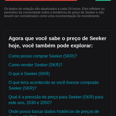
Os dados de votação são atualizados a cada 24 horas. Eles refletem as
previsões da comunidade sobre a tendência de preço de Seeker e não
devem ser considerados como uma recomendação de investimento.
Agora que você sabe o preço de Seeker
hoje, você também pode explorar:
Como posso comprar Seeker (SKR)?
Como vender Seeker (SKR)?
O que é Seeker (SKR)
O que teria acontecido se você tivesse comprado
Seeker (SKR)?
Qual é a previsão de preço para Seeker (SKR) para
este ano, 2030 e 2050?
Onde posso baixar dados históricos de preços de