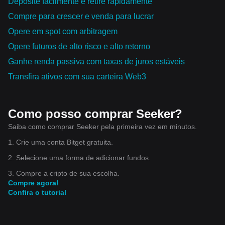
Deposite facilmente e retire rapidamente
Compre para crescer e venda para lucrar
Opere em spot com arbitragem
Opere futuros de alto risco e alto retorno
Ganhe renda passiva com taxas de juros estáveis
Transfira ativos com sua carteira Web3
Como posso comprar Seeker?
Saiba como comprar Seeker pela primeira vez em minutos.
1. Crie uma conta Bitget gratuita.
2. Selecione uma forma de adicionar fundos.
3. Compre a cripto de sua escolha.
Compre agora!
Confira o tutorial