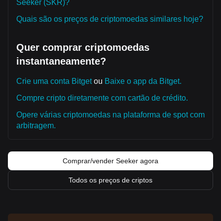
Seeker (SKR)?
Quais são os preços de criptomoedas similares hoje?
Quer comprar criptomoedas
instantaneamente?
Crie uma conta Bitget
ou
Baixe o app da Bitget.
Compre cripto diretamente com cartão de crédito.
Opere várias criptomoedas na plataforma de spot com
arbitragem.
Comprar/vender Seeker agora
Todos os preços de criptos