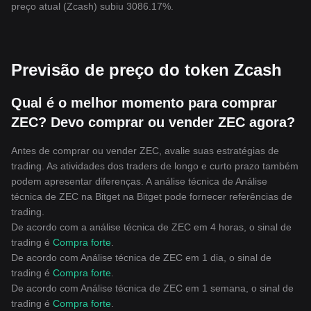
preço atual (Zcash) subiu 3086.17%.
Previsão de preço do token Zcash
Qual é o melhor momento para comprar
ZEC? Devo comprar ou vender ZEC agora?
Antes de comprar ou vender ZEC, avalie suas estratégias de
trading. As atividades dos traders de longo e curto prazo também
podem apresentar diferenças. A análise técnica de Análise
técnica de ZEC na Bitget na Bitget pode fornecer referências de
trading.
De acordo com a análise técnica de ZEC em 4 horas, o sinal de
trading é
Compra forte
.
De acordo com Análise técnica de ZEC em 1 dia, o sinal de
trading é
Compra forte
.
De acordo com Análise técnica de ZEC em 1 semana, o sinal de
trading é
Compra forte
.