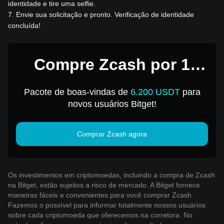
identidade e tire uma selfie.
7
.
Envie sua solicitação e pronto. Verificação de identidade
concluída!
Compre Zcash por 1
USD
Pacote de boas-vindas de
6.200 USDT
para
novos usuários Bitget!
Comprar Zcash agora
Os investimentos em criptomoedas, incluindo a compra de Zcash
na Bitget, estão sujeitos a risco de mercado. A Bitget fornece
maneiras fáceis e convenientes para você comprar Zcash.
Fazemos o possível para informar totalmente nossos usuários
sobre cada criptomoeda que oferecemos na corretora. No