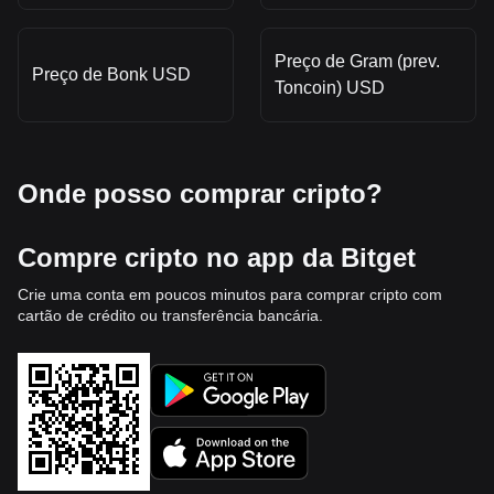
Preço de Gram (prev.
Preço de Bonk USD
Toncoin) USD
Onde posso comprar cripto?
Compre cripto no app da Bitget
Crie uma conta em poucos minutos para comprar cripto com
cartão de crédito ou transferência bancária.