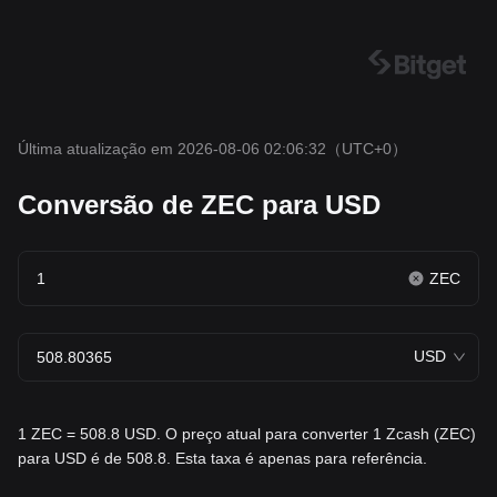
Última atualização em 2026-08-06 02:06:32
（UTC+0）
Conversão de ZEC para USD
ZEC
USD
1 ZEC = 508.8 USD. O preço atual para converter 1 Zcash (ZEC)
para USD é de 508.8. Esta taxa é apenas para referência.