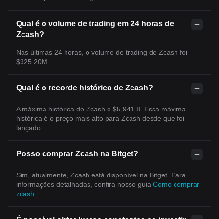
Qual é o volume de trading em 24 horas de
Zcash?
Nas últimas 24 horas, o volume de trading de Zcash foi
$325.20M.
Qual é o recorde histórico de Zcash?
A máxima histórica de Zcash é $5,941.8. Essa máxima
histórica é o preço mais alto para Zcash desde que foi
lançado.
Posso comprar Zcash na Bitget?
Sim, atualmente, Zcash está disponível na Bitget. Para
informações detalhadas, confira nosso guia
Como comprar
zcash
.