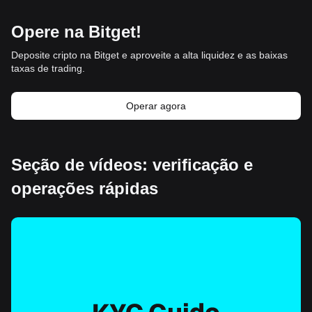
Opere na Bitget!
Deposite cripto na Bitget e aproveite a alta liquidez e as baixas
taxas de trading.
Operar agora
Seção de vídeos: verificação e
operações rápidas