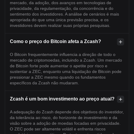
mercado, da adoção, dos avanços em tecnologias de
privacidade, da regulamentação, da concorrência e do
sentimento dos investidores. A análise de cenários é mais
apropriada do que uma única previsão precisa, e os
investidores devem realizar suas próprias pesquisas.
Como o preço do Bitcoin afeta a Zcash?
O Bitcoin frequentemente influencia a direção de todo o
mercado de criptomoedas, incluindo a Zcash. Um mercado
de Bitcoin forte pode aumentar o apetite por risco e
sustentar a ZEC, enquanto uma liquidação de Bitcoin pode
pressionar a ZEC mesmo quando os fundamentos
específicos da Zcash não mudaram.
Zcash é um bom investimento ao preço atual?
A adequação do Zcash depende dos objetivos do investidor,
da tolerância ao risco, do horizonte de investimento e da
visão sobre a adoção de moedas focadas em privacidade.
O ZEC pode ser altamente volátil e enfrenta riscos