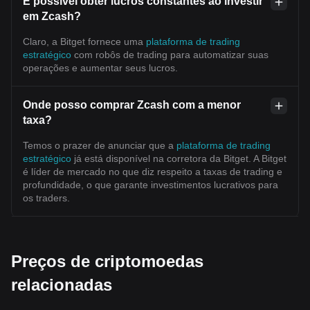
É possível obter lucros constantes ao investir
em Zcash?
Claro, a Bitget fornece uma
plataforma de trading
estratégico
com robôs de trading para automatizar suas
operações e aumentar seus lucros.
Onde posso comprar Zcash com a menor
taxa?
Temos o prazer de anunciar que a
plataforma de trading
estratégico
já está disponível na corretora da Bitget. A Bitget
é líder de mercado no que diz respeito a taxas de trading e
profundidade, o que garante investimentos lucrativos para
os traders.
Preços de criptomoedas
relacionadas