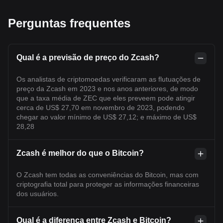
Perguntas frequentes
Qual é a previsão de preço do Zcash?
Os analistas de criptomoedas verificaram as flutuações de
preço da Zcash em 2023 e nos anos anteriores, de modo
que a taxa média de ZEC que eles preveem pode atingir
cerca de US$ 27,70 em novembro de 2023, podendo
chegar ao valor mínimo de US$ 27,12; e máximo de US$
28,28
Zcash é melhor do que o Bitcoin?
O Zcash tem todas as conveniências do Bitcoin, mas com
criptografia total para proteger as informações financeiras
dos usuários.
Qual é a diferença entre Zcash e Bitcoin?