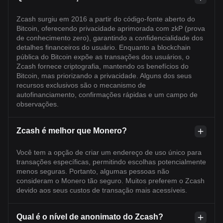
Zcash surgiu em 2016 a partir do código-fonte aberto do
Bitcoin, oferecendo privacidade aprimorada com zkP (prova
de conhecimento zero), garantindo a confidencialidade dos
detalhes financeiros do usuário. Enquanto a blockchain
pública do Bitcoin expõe as transações dos usuários, o
Zcash fornece criptografia, mantendo os benefícios do
Bitcoin, mas priorizando a privacidade. Alguns dos seus
recursos exclusivos são o mecanismo de
autofinanciamento, confirmações rápidas e um campo de
observações.
Zcash é melhor que Monero?
Você tem a opção de criar um endereço de uso único para
transações específicas, permitindo escolhas potencialmente
menos seguras. Portanto, algumas pessoas não
consideram o Monero tão seguro. Muitos preferem o Zcash
devido aos seus custos de transação mais acessíveis.
Qual é o nível de anonimato do Zcash?