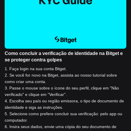
Como concluir a verificação de identidade na Bitget e
se proteger contra golpes
1
.
Faça login na sua conta Bitget.
2
.
Se você for novo na Bitget, assista ao nosso tutorial sobre
como criar uma conta.
3
.
Passe o mouse sobre o ícone do seu perfil, clique em "Não
verificado" e clique em "Verificar".
4
.
Escolha seu país ou região emissora, o tipo de documento de
identidade e siga as instruções.
5
.
Selecione como prefere concluir sua verificação: pelo app ou
computador.
6
.
Insira seus dados, envie uma cópia do seu documento de