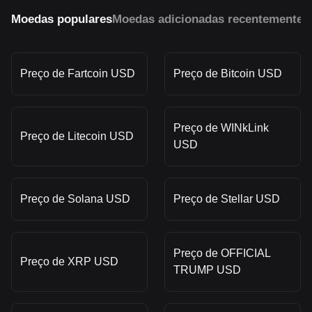
Moedas populares
Moedas adicionadas recentemente
M
Preço de Fartcoin USD
Preço de Bitcoin USD
Preço de WINkLink
Preço de Litecoin USD
USD
Preço de Solana USD
Preço de Stellar USD
Preço de OFFICIAL
Preço de XRP USD
TRUMP USD