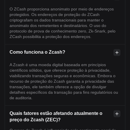
O ZCash proporciona anonimato por meio de endereços
protegidos. Os endereços de proteção do ZCash
criptografam os dados transacionais para manter o
anonimato dos remetentes e destinatários. O uso do
protocolo de prova de conhecimento zero, Zk-Snark, pelo
ZCash possibilita a proteção dos endereços.
Como funciona o Zcash?
A Zcash é uma moeda digital baseada em princípios
científicos sólidos, que oferece proteção à privacidade,
viabilizando transações seguras e econômicas. Embora o
recurso de proteção do Zcash garanta a privacidade das
transações, ele também oferece a opção de divulgar
detalhes específicos da transação para fins regulatórios ou
de auditoria.
Quais fatores estão afetando atualmente o
preço do Zcash (ZEC)?