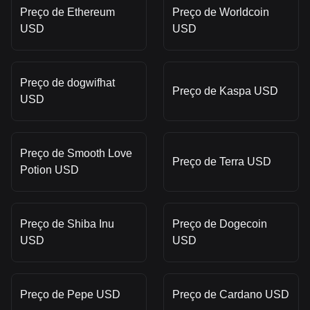
Preço de Ethereum
Preço de Worldcoin
USD
USD
Preço de dogwifhat
Preço de Kaspa USD
USD
Preço de Smooth Love
Preço de Terra USD
Potion USD
Preço de Shiba Inu
Preço de Dogecoin
USD
USD
Preço de Pepe USD
Preço de Cardano USD