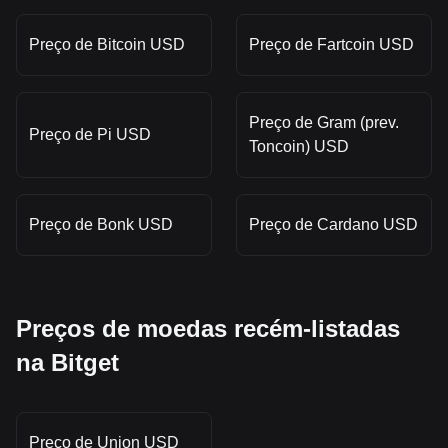
Preço de Bitcoin USD
Preço de Fartcoin USD
Preço de Gram (prev.
Preço de Pi USD
Toncoin) USD
Preço de Bonk USD
Preço de Cardano USD
Preços de moedas recém-listadas
na Bitget
Preço de Union USD