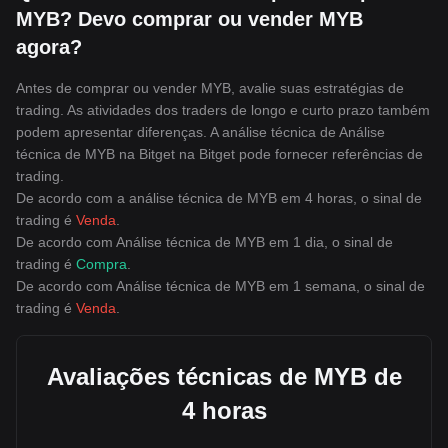
MYB? Devo comprar ou vender MYB
agora?
Antes de comprar ou vender MYB, avalie suas estratégias de
trading. As atividades dos traders de longo e curto prazo também
podem apresentar diferenças. A análise técnica de Análise
técnica de MYB na Bitget na Bitget pode fornecer referências de
trading.
De acordo com a análise técnica de MYB em 4 horas, o sinal de
trading é
Venda
.
De acordo com Análise técnica de MYB em 1 dia, o sinal de
trading é
Compra
.
De acordo com Análise técnica de MYB em 1 semana, o sinal de
trading é
Venda
.
Avaliações técnicas de MYB de
4 horas