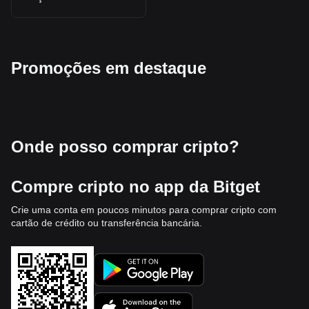
Promoções em destaque
Onde posso comprar cripto?
Compre cripto no app da Bitget
Crie uma conta em poucos minutos para comprar cripto com
cartão de crédito ou transferência bancária.