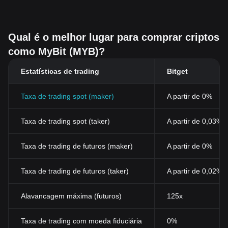
Qual é o melhor lugar para comprar criptos
como MyBit (MYB)?
Estatísticas de trading
Bitget
Taxa de trading spot (maker)
A partir de 0%
Taxa de trading spot (taker)
A partir de 0,03%
Taxa de trading de futuros (maker)
A partir de 0%
Taxa de trading de futuros (taker)
A partir de 0,02%
Alavancagem máxima (futuros)
125x
Taxa de trading com moeda fiduciária
0%