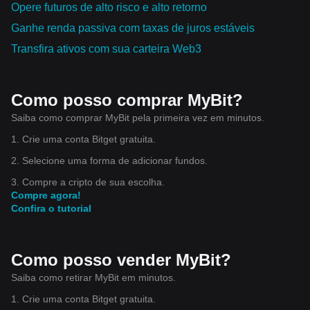
Opere futuros de alto risco e alto retorno
Ganhe renda passiva com taxas de juros estáveis
Transfira ativos com sua carteira Web3
Como posso comprar MyBit?
Saiba como comprar MyBit pela primeira vez em minutos.
1. Crie uma conta Bitget gratuita.
2. Selecione uma forma de adicionar fundos.
3. Compre a cripto de sua escolha.
Compre agora!
Confira o tutorial
Como posso vender MyBit?
Saiba como retirar MyBit em minutos.
1. Crie uma conta Bitget gratuita.