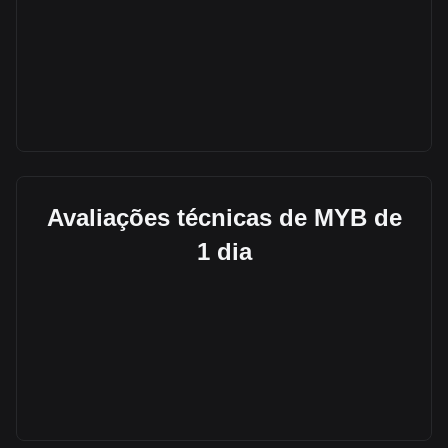
Avaliações técnicas de MYB de
1 dia