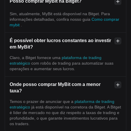
Posso comprar MyBit na Bitget?
Sim, atualmente, MyBit está disponível na Bitget. Para
informações detalhadas, confira nosso guia
Como comprar
mybit
.
É possível obter lucros constantes ao investir
em MyBit?
Claro, a Bitget fornece uma
plataforma de trading
estratégico
com robôs de trading para automatizar suas
operações e aumentar seus lucros.
Onde posso comprar MyBit com a menor
taxa?
Temos o prazer de anunciar que a
plataforma de trading
estratégico
já está disponível na corretora da Bitget. A Bitget
é líder de mercado no que diz respeito a taxas de trading e
profundidade, o que garante investimentos lucrativos para
os traders.