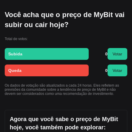
Você acha que o preço de MyBit vai
subir ou cair hoje?
Total de votos:
Subida
0
Votar
Queda
0
Votar
Os dados de votação são atualizados a cada 24 horas. Eles refletem as
previsões da comunidade sobre a tendência de preço de MyBit e não
devem ser considerados como uma recomendação de investimento.
Agora que você sabe o preço de MyBit
hoje, você também pode explorar: