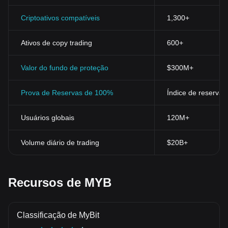
Criptoativos compatíveis
1,300+
Ativos de copy trading
600+
Valor do fundo de proteção
$300M+
Prova de Reservas de 100%
Índice de reservas
Usuários globais
120M+
Volume diário de trading
$20B+
Recursos de MYB
Classificação de MyBit