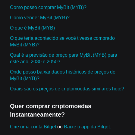
Como posso comprar MyBit (MYB)?
Como vender MyBit (MYB)?
O que é MyBit (MYB)
O que teria acontecido se você tivesse comprado
MyBit (MYB)?
Qual é a previsão de preço para MyBit (MYB) para
este ano, 2030 e 2050?
Onde posso baixar dados históricos de preços de
MyBit (MYB)?
Quais são os preços de criptomoedas similares hoje?
Quer comprar criptomoedas
instantaneamente?
Crie uma conta Bitget
ou
Baixe o app da Bitget.