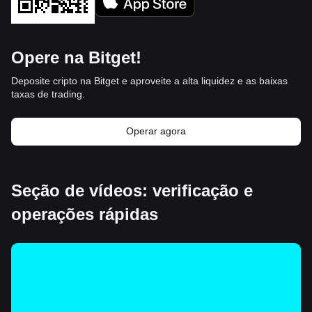
Opere na Bitget!
Deposite cripto na Bitget e aproveite a alta liquidez e as baixas
taxas de trading.
Operar agora
Seção de vídeos: verificação e
operações rápidas