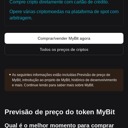
Compre cripto diretamente com cartão de crédito.
Opere várias criptomoedas na plataforma de spot com
arbitragem.
Comprar/vender MyBit agora
Todos os preços de criptos
As seguintes informações estão incluídas:
Previsão de preço de
MyBit, introdução ao projeto de MyBit, histórico de desenvolvimento
e mais. Continue lendo para saber mais sobre MyBit.
Previsão de preço do token MyBit
Qual é o melhor momento para comprar