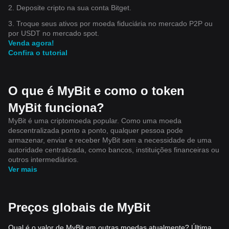
2. Deposite cripto na sua conta Bitget.
3. Troque seus ativos por moeda fiduciária no mercado P2P ou
por USDT no mercado spot.
Venda agora!
Confira o tutorial
O que é MyBit e como o token
MyBit funciona?
MyBit é uma criptomoeda popular. Como uma moeda
descentralizada ponto a ponto, qualquer pessoa pode
armazenar, enviar e receber MyBit sem a necessidade de uma
autoridade centralizada, como bancos, instituições financeiras ou
outros intermediários.
Ver mais
Preços globais de MyBit
Qual é o valor de MyBit em outras moedas atualmente? Última