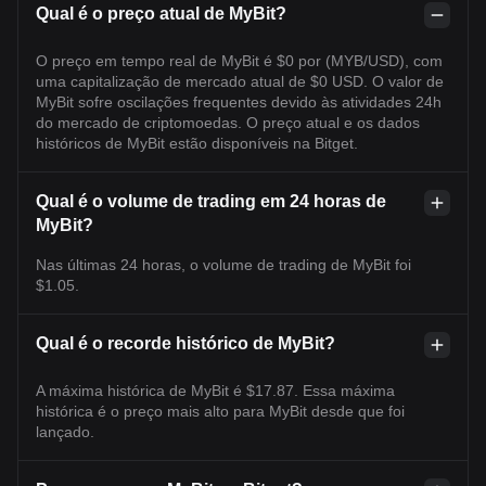
Qual é o preço atual de MyBit?
O preço em tempo real de MyBit é $0 por (MYB/USD), com
uma capitalização de mercado atual de $0 USD. O valor de
MyBit sofre oscilações frequentes devido às atividades 24h
do mercado de criptomoedas. O preço atual e os dados
históricos de MyBit estão disponíveis na Bitget.
Qual é o volume de trading em 24 horas de
MyBit?
Nas últimas 24 horas, o volume de trading de MyBit foi
$1.05.
Qual é o recorde histórico de MyBit?
A máxima histórica de MyBit é $17.87. Essa máxima
histórica é o preço mais alto para MyBit desde que foi
lançado.