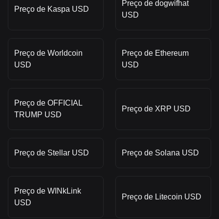
Preço de dogwifhat
Preço de Kaspa USD
USD
Preço de Worldcoin
Preço de Ethereum
USD
USD
Preço de OFFICIAL
Preço de XRP USD
TRUMP USD
Preço de Stellar USD
Preço de Solana USD
Preço de WINkLink
Preço de Litecoin USD
USD