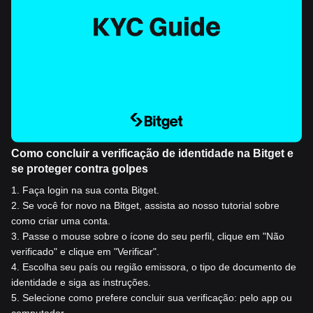
Como concluir a verificação de identidade na Bitget e
se proteger contra golpes
1
.
Faça login na sua conta Bitget.
2
.
Se você for novo na Bitget, assista ao nosso tutorial sobre
como criar uma conta.
3
.
Passe o mouse sobre o ícone do seu perfil, clique em "Não
verificado" e clique em "Verificar".
4
.
Escolha seu país ou região emissora, o tipo de documento de
identidade e siga as instruções.
5
.
Selecione como prefere concluir sua verificação: pelo app ou
computador.