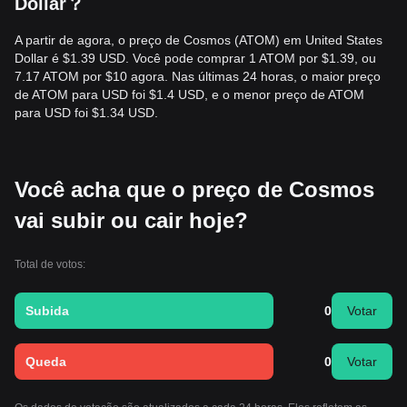
Dollar？
A partir de agora, o preço de Cosmos (ATOM) em United States
Dollar é $1.39 USD. Você pode comprar 1 ATOM por $1.39, ou
7.17 ATOM por $10 agora. Nas últimas 24 horas, o maior preço
de ATOM para USD foi $1.4 USD, e o menor preço de ATOM
para USD foi $1.34 USD.
Você acha que o preço de Cosmos
vai subir ou cair hoje?
Total de votos:
Subida
0
Votar
Queda
0
Votar