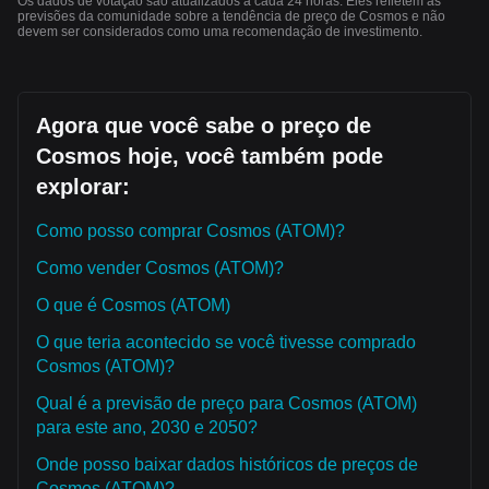
Os dados de votação são atualizados a cada 24 horas. Eles refletem as
previsões da comunidade sobre a tendência de preço de Cosmos e não
devem ser considerados como uma recomendação de investimento.
Agora que você sabe o preço de
Cosmos hoje, você também pode
explorar:
Como posso comprar Cosmos (ATOM)?
Como vender Cosmos (ATOM)?
O que é Cosmos (ATOM)
O que teria acontecido se você tivesse comprado
Cosmos (ATOM)?
Qual é a previsão de preço para Cosmos (ATOM)
para este ano, 2030 e 2050?
Onde posso baixar dados históricos de preços de
Cosmos (ATOM)?