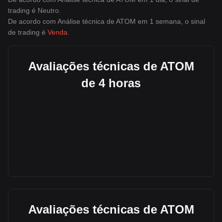
trading é
Neutro
.
De acordo com Análise técnica de ATOM em 1 semana, o sinal
de trading é
Venda
.
Avaliações técnicas de ATOM
de 4 horas
Avaliações técnicas de ATOM