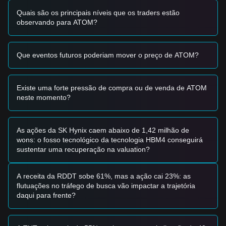
Quais são os principais níveis que os traders estão
observando para ATOM?
Que eventos futuros poderiam mover o preço de ATOM?
Existe uma forte pressão de compra ou de venda de ATOM
neste momento?
As ações da SK Hynix caem abaixo de 1,42 milhão de
wons: o fosso tecnológico da tecnologia HBM4 conseguirá
sustentar uma recuperação na valuation?
A receita da RDDT sobe 61%, mas a ação cai 23%: as
flutuações no tráfego de busca vão impactar a trajetória
daqui para frente?