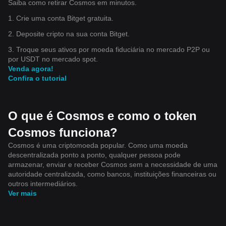
Saiba como retirar Cosmos em minutos.
1. Crie uma conta Bitget gratuita.
2. Deposite cripto na sua conta Bitget.
3. Troque seus ativos por moeda fiduciária no mercado P2P ou
por USDT no mercado spot.
Venda agora!
Confira o tutorial
O que é Cosmos e como o token
Cosmos funciona?
Cosmos é uma criptomoeda popular. Como uma moeda
descentralizada ponto a ponto, qualquer pessoa pode
armazenar, enviar e receber Cosmos sem a necessidade de uma
autoridade centralizada, como bancos, instituições financeiras ou
outros intermediários.
Ver mais