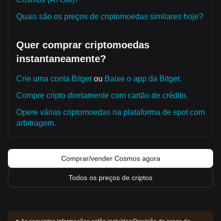
Quais são os preços de criptomoedas similares hoje?
Quer comprar criptomoedas
instantaneamente?
Crie uma conta Bitget
ou
Baixe o app da Bitget.
Compre cripto diretamente com cartão de crédito.
Opere várias criptomoedas na plataforma de spot com
arbitragem.
Comprar/vender Cosmos agora
Todos os preços de criptos