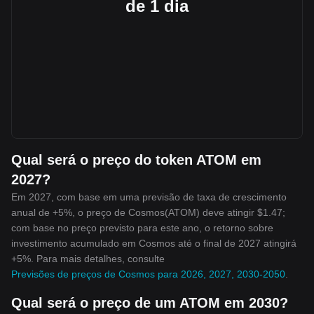
de 1 dia
Qual será o preço do token ATOM em
2027?
Em 2027, com base em uma previsão de taxa de crescimento
anual de +5%, o preço de Cosmos(ATOM) deve atingir $1.47;
com base no preço previsto para este ano, o retorno sobre
investimento acumulado em Cosmos até o final de 2027 atingirá
+5%. Para mais detalhes, consulte
Previsões de preços de Cosmos para 2026, 2027, 2030-2050
.
Qual será o preço de um ATOM em 2030?