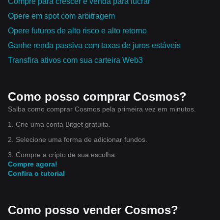
Compre para crescer e venda para lucrar
Opere em spot com arbitragem
Opere futuros de alto risco e alto retorno
Ganhe renda passiva com taxas de juros estáveis
Transfira ativos com sua carteira Web3
Como posso comprar Cosmos?
Saiba como comprar Cosmos pela primeira vez em minutos.
1. Crie uma conta Bitget gratuita.
2. Selecione uma forma de adicionar fundos.
3. Compre a cripto de sua escolha.
Compre agora!
Confira o tutorial
Como posso vender Cosmos?