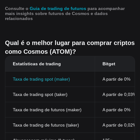
Consulte o
Guia de trading de futuros
para acompanhar
mais insights sobre futuros de Cosmos e dados
relacionados
Qual é o melhor lugar para comprar criptos
como Cosmos (ATOM)?
Estatísticas de trading
Bitget
Taxa de trading spot (maker)
A partir de 0%
Taxa de trading spot (taker)
A partir de 0,03%
Taxa de trading de futuros (maker)
A partir de 0%
Taxa de trading de futuros (taker)
A partir de 0,02%