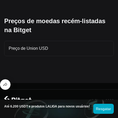
Preços de moedas recém-listadas
na Bitget
Preço de Union USD
© Bitget 2026
Até 6.200 USDT e produtos LALIGA para novos usuários!
Resgatar