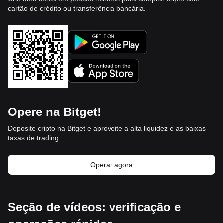
cartão de crédito ou transferência bancária.
Opere na Bitget!
Deposite cripto na Bitget e aproveite a alta liquidez e as baixas
taxas de trading.
Operar agora
Seção de vídeos: verificação e