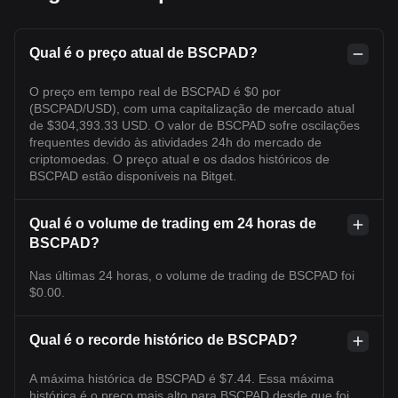
Qual é o preço atual de BSCPAD?
O preço em tempo real de BSCPAD é $0 por
(BSCPAD/USD), com uma capitalização de mercado atual
de $304,393.33 USD. O valor de BSCPAD sofre oscilações
frequentes devido às atividades 24h do mercado de
criptomoedas. O preço atual e os dados históricos de
BSCPAD estão disponíveis na Bitget.
Qual é o volume de trading em 24 horas de
BSCPAD?
Nas últimas 24 horas, o volume de trading de BSCPAD foi
$0.00.
Qual é o recorde histórico de BSCPAD?
A máxima histórica de BSCPAD é $7.44. Essa máxima
histórica é o preço mais alto para BSCPAD desde que foi