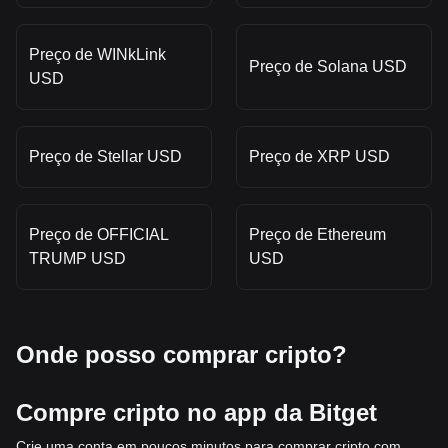
Preço de WINkLink
Preço de Solana USD
USD
Preço de Stellar USD
Preço de XRP USD
Preço de OFFICIAL
Preço de Ethereum
TRUMP USD
USD
Onde posso comprar cripto?
Compre cripto no app da Bitget
Crie uma conta em poucos minutos para comprar cripto com