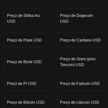
Preço de Shiba Inu
Preço de Dogecoin
USD
USD
Preço de Pepe USD
Preço de Cardano USD
Preço de Gram (prev.
Preço de Bonk USD
Toncoin) USD
Preço de Pi USD
Preço de Fartcoin USD
Preço de Bitcoin USD
Preço de Litecoin USD