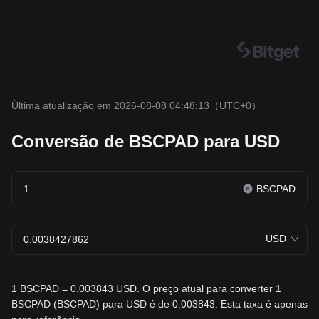
Última atualização em 2026-08-08 04:48:13
（UTC+0）
Conversão de BSCPAD para USD
BSCPAD
USD
1 BSCPAD = 0.003843 USD. O preço atual para converter 1
BSCPAD (BSCPAD) para USD é de 0.003843. Esta taxa é apenas