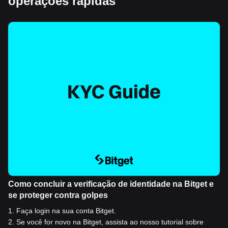
operações rápidas
Como concluir a verificação de identidade na Bitget e
se proteger contra golpes
1
.
Faça login na sua conta Bitget.
2
.
Se você for novo na Bitget, assista ao nosso tutorial sobre