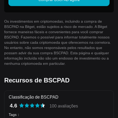
Os investimentos em criptomoedas, incluindo a compra de
BSCPAD na Bitget, estão sujeitos a risco de mercado. A Bitget
fornece maneiras fáceis e convenientes para você comprar
BSCPAD. Fazemos o possível para informar totalmente nossos
usuários sobre cada criptomoeda que oferecemos na corretora.
No entanto, não somos responsáveis ​​pelos resultados que
possam advir da sua compra BSCPAD. Esta página e qualquer
informação incluída não são um endosso de investimento ou a
nenhuma criptomoeda em particular.
Recursos de BSCPAD
Classificação de BSCPAD
4.6
100 avaliações
Tags
：