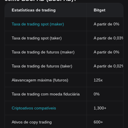
Estatísticas de trading
Bitget
Taxa de trading spot (maker)
A partir de 0%
Taxa de trading spot (taker)
A partir de 0,03%
Taxa de trading de futuros (maker)
A partir de 0%
Taxa de trading de futuros (taker)
A partir de 0,02%
Alavancagem máxima (futuros)
125x
Taxa de trading com moeda fiduciária
0%
Criptoativos compatíveis
1,300+
Ativos de copy trading
600+