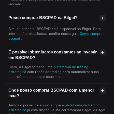
lançado.
Posso comprar BSCPAD na Bitget?
Sim, atualmente, BSCPAD está disponível na Bitget. Para
informações detalhadas, confira nosso guia
Como comprar
bscpad
.
É possível obter lucros constantes ao investir
em BSCPAD?
Claro, a Bitget fornece uma
plataforma de trading
estratégico
com robôs de trading para automatizar suas
operações e aumentar seus lucros.
Onde posso comprar BSCPAD com a menor
taxa?
Temos o prazer de anunciar que a
plataforma de trading
estratégico
já está disponível na corretora da Bitget. A Bitget