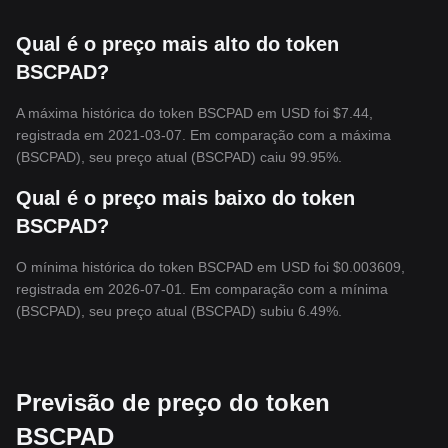
Qual é o preço mais alto do token
BSCPAD?
A máxima histórica do token BSCPAD em USD foi $7.44,
registrada em 2021-03-07. Em comparação com a máxima
(BSCPAD), seu preço atual (BSCPAD) caiu 99.95%.
Qual é o preço mais baixo do token
BSCPAD?
O mínima histórica do token BSCPAD em USD foi $0.003609,
registrada em 2026-07-01. Em comparação com a mínima
(BSCPAD), seu preço atual (BSCPAD) subiu 6.49%.
Previsão de preço do token
BSCPAD