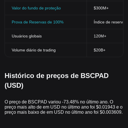
Valor do fundo de proteção
$300M+
Prova de Reservas de 100%
Índice de reservas
Usuários globais
120M+
Volume diário de trading
$20B+
Histórico de preços de BSCPAD
(USD)
O preço de BSCPAD variou -73.48% no último ano. O
preço mais alto de em USD no último ano foi $0.01943 e o
preço mais baixo de em USD no último ano foi $0.003609.