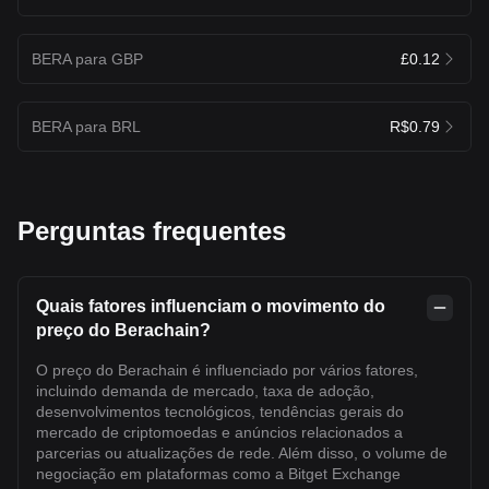
BERA para GBP
£0.12
BERA para BRL
R$0.79
Perguntas frequentes
Quais fatores influenciam o movimento do
preço do Berachain?
O preço do Berachain é influenciado por vários fatores,
incluindo demanda de mercado, taxa de adoção,
desenvolvimentos tecnológicos, tendências gerais do
mercado de criptomoedas e anúncios relacionados a
parcerias ou atualizações de rede. Além disso, o volume de
negociação em plataformas como a Bitget Exchange