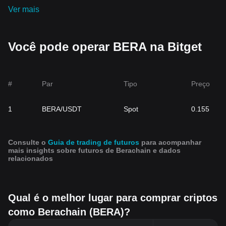
Ver mais
Você pode operar BERA na Bitget
#
Par
Tipo
Preço
1
BERA/USDT
Spot
0.155
Consulte o
Guia de trading de futuros
para acompanhar
mais insights sobre futuros de Berachain e dados
relacionados
Qual é o melhor lugar para comprar criptos
como Berachain (BERA)?