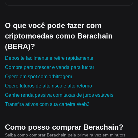
O que você pode fazer com
criptomoedas como Berachain
(BERA)?
Deposite facilmente e retire rapidamente
Compre para crescer e venda para lucrar
Opere em spot com arbitragem
Opere futuros de alto risco e alto retorno
Ganhe renda passiva com taxas de juros estáveis
Transfira ativos com sua carteira Web3
Como posso comprar Berachain?
Saiba como comprar Berachain pela primeira vez em minutos.