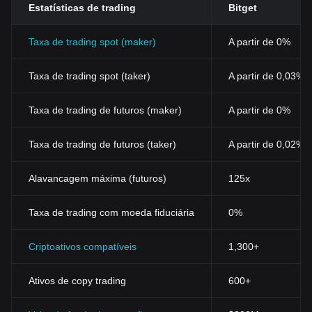
Estatísticas de trading
Bitget
Taxa de trading spot (maker)
A partir de 0%
Taxa de trading spot (taker)
A partir de 0,03%
Taxa de trading de futuros (maker)
A partir de 0%
Taxa de trading de futuros (taker)
A partir de 0,02%
Alavancagem máxima (futuros)
125x
Taxa de trading com moeda fiduciária
0%
Criptoativos compatíveis
1,300+
Ativos de copy trading
600+