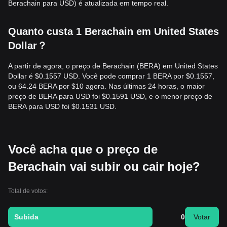
Berachain para USD) é atualizada em tempo real.
Quanto custa 1 Berachain em United States
Dollar？
A partir de agora, o preço de Berachain (BERA) em United States
Dollar é $0.1557 USD. Você pode comprar 1 BERA por $0.1557,
ou 64.24 BERA por $10 agora. Nas últimas 24 horas, o maior
preço de BERA para USD foi $0.1591 USD, e o menor preço de
BERA para USD foi $0.1531 USD.
Você acha que o preço de
Berachain vai subir ou cair hoje?
Total de votos:
Subida
0
Votar