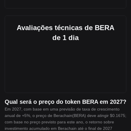
Avaliações técnicas de BERA
de 1 dia
Qual será o preço do token BERA em 2027?
Em 2027, com base em uma previsão de taxa de crescimento
anual de +5%, o preço de Berachain(BERA) deve atingir $0.1675;
com base no preço previsto para este ano, o retorno sobre
investimento acumulado em Berachain até o final de 2027