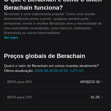
Berachain funciona?
Berachain é uma criptomoeda popular. Como uma moeda
descentralizada ponto a ponto, qualquer pessoa pode
armazenar, enviar e receber Berachain sem a necessidade de
uma autoridade centralizada, como bancos, instituições
financeiras ou outros intermediários.
Ver mais
Preços globais de Berachain
Qual é o valor de Berachain em outras moedas atualmente?
Última atualização:
2026-08-10 08:42:56（UTC+0）
BERA para ARS
ARS$233.36
BERA para CNY
¥1.05