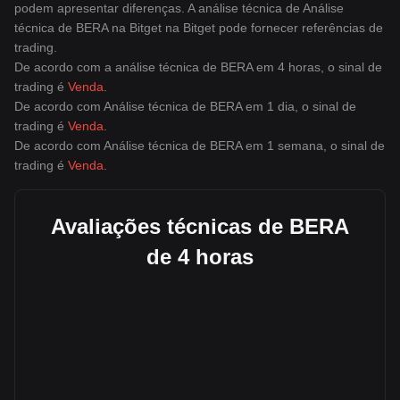
podem apresentar diferenças. A análise técnica de Análise
técnica de BERA na Bitget na Bitget pode fornecer referências de
trading.
De acordo com a análise técnica de BERA em 4 horas, o sinal de
trading é
Venda
.
De acordo com Análise técnica de BERA em 1 dia, o sinal de
trading é
Venda
.
De acordo com Análise técnica de BERA em 1 semana, o sinal de
trading é
Venda
.
Avaliações técnicas de BERA
de 4 horas