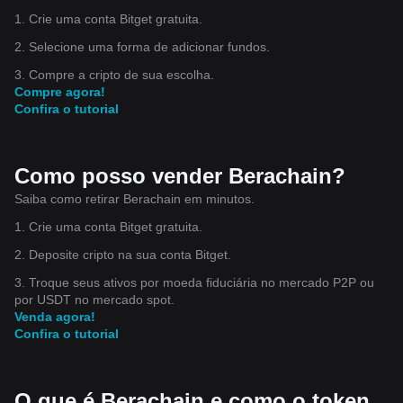
1. Crie uma conta Bitget gratuita.
2. Selecione uma forma de adicionar fundos.
3. Compre a cripto de sua escolha.
Compre agora!
Confira o tutorial
Como posso vender Berachain?
Saiba como retirar Berachain em minutos.
1. Crie uma conta Bitget gratuita.
2. Deposite cripto na sua conta Bitget.
3. Troque seus ativos por moeda fiduciária no mercado P2P ou
por USDT no mercado spot.
Venda agora!
Confira o tutorial
O que é Berachain e como o token