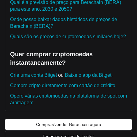
Qual é a previsão de preço para Berachain (BERA)
para este ano, 2030 e 2050?
Onde posso baixar dados históricos de preços de
Berachain (BERA)?
Quais são os preços de criptomoedas similares hoje?
Quer comprar criptomoedas
instantaneamente?
Crie uma conta Bitget
ou
Baixe o app da Bitget.
Compre cripto diretamente com cartão de crédito.
Opere várias criptomoedas na plataforma de spot com
arbitragem.
Comprar/vender Berachain agora
Todos os preços de criptos