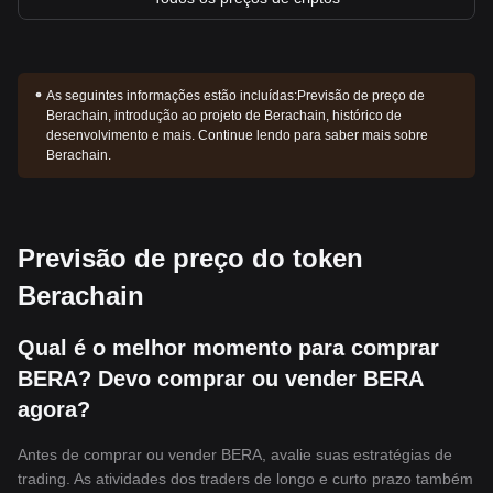
As seguintes informações estão incluídas:
Previsão de preço de
Berachain, introdução ao projeto de Berachain, histórico de
desenvolvimento e mais. Continue lendo para saber mais sobre
Berachain.
Previsão de preço do token
Berachain
Qual é o melhor momento para comprar
BERA? Devo comprar ou vender BERA
agora?
Antes de comprar ou vender BERA, avalie suas estratégias de
trading. As atividades dos traders de longo e curto prazo também