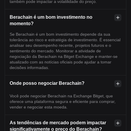
também pode impactar a volatilidade do preço.
Berachain é um bom investimento no
momento?
Se Berachain é um bom investimento depende da sua
tolerância ao risco e estratégia de investimento. É essencial
analisar seu desempenho recente, projetos futuros e o
sentimento do mercado. Monitorar a atividade de
negociação da Berachain na Bitget Exchange e manter-se
atualizado com as notícias oficiais pode ajudar a tomar
decisões informadas.
Onde posso negociar Berachain?
Você pode negociar Berachain na Exchange Bitget, que
oferece uma plataforma segura e eficiente para comprar,
vender e negociar esta moeda.
As tendências de mercado podem impactar
significativamente o preço do Berachain?